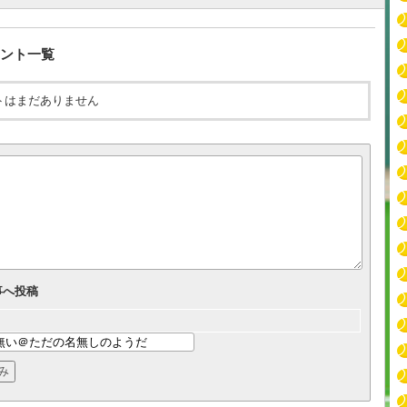
ント一覧
トはまだありません
事へ投稿