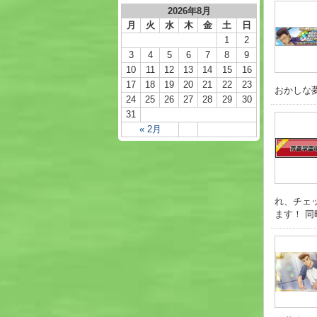
2026年8月
月
火
水
木
金
土
日
1
2
3
4
5
6
7
8
9
10
11
12
13
14
15
16
17
18
19
20
21
22
23
おかしな夢
24
25
26
27
28
29
30
31
« 2月
れ、チェ
ます！ 同時