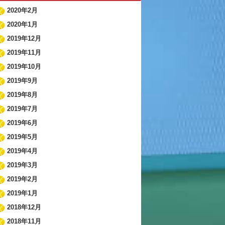
2020年2月
2020年1月
2019年12月
2019年11月
2019年10月
2019年9月
2019年8月
2019年7月
2019年6月
2019年5月
2019年4月
2019年3月
2019年2月
2019年1月
2018年12月
2018年11月