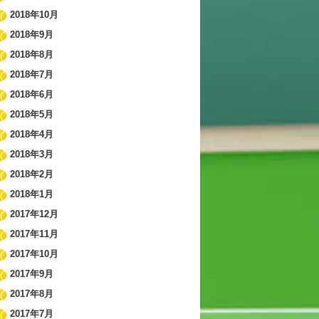
2018年10月
2018年9月
2018年8月
2018年7月
2018年6月
2018年5月
2018年4月
2018年3月
2018年2月
2018年1月
2017年12月
2017年11月
2017年10月
2017年9月
2017年8月
2017年7月