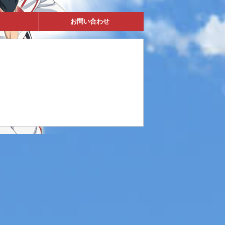
お問い合わせ