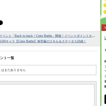
イベント「Back to back！Color Battle」開催！イベントポイントを集めて様々な報酬をゲットしよう！
SSRキャラ【Color Battle】海堂薫のスキル＆ステータス詳細！
ント一覧
トはまだありません