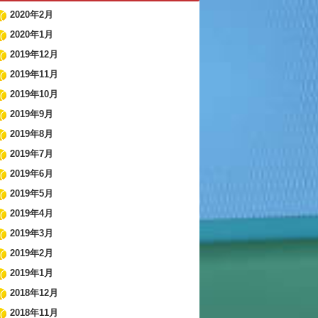
2020年2月
2020年1月
2019年12月
2019年11月
2019年10月
2019年9月
2019年8月
2019年7月
2019年6月
2019年5月
2019年4月
2019年3月
2019年2月
2019年1月
2018年12月
2018年11月