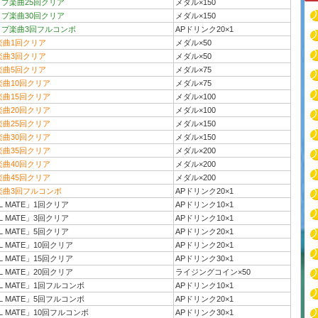
イプ楽曲25回クリア
メダル×150
イプ楽曲30回クリア
メダル×150
イプ楽曲3回フルコンボ
APドリンク20×1
楽曲1回クリア
メダル×50
楽曲3回クリア
メダル×50
楽曲5回クリア
メダル×75
楽曲10回クリア
メダル×75
楽曲15回クリア
メダル×100
楽曲20回クリア
メダル×100
楽曲25回クリア
メダル×150
楽曲30回クリア
メダル×150
楽曲35回クリア
メダル×200
楽曲40回クリア
メダル×200
楽曲45回クリア
メダル×200
楽曲3回フルコンボ
APドリンク20×1
L MATE」1回クリア
APドリンク10×1
L MATE」3回クリア
APドリンク10×1
L MATE」5回クリア
APドリンク20×1
L MATE」10回クリア
APドリンク20×1
L MATE」15回クリア
APドリンク30×1
L MATE」20回クリア
ライジングコイン×50
L MATE」1回フルコンボ
APドリンク10×1
L MATE」5回フルコンボ
APドリンク20×1
L MATE」10回フルコンボ
APドリンク30×1