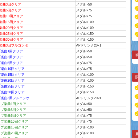
プ楽曲3回クリア
メダル×50
プ楽曲5回クリア
メダル×75
楽曲10回クリア
メダル×75
楽曲15回クリア
メダル×100
楽曲20回クリア
メダル×100
楽曲25回クリア
メダル×150
楽曲30回クリア
メダル×150
プ楽曲3回フルコンボ
APドリンク20×1
プ楽曲1回クリア
メダル×50
プ楽曲3回クリア
メダル×50
プ楽曲5回クリア
メダル×75
プ楽曲10回クリア
メダル×75
プ楽曲15回クリア
メダル×100
プ楽曲20回クリア
メダル×100
プ楽曲25回クリア
メダル×150
プ楽曲30回クリア
メダル×150
プ楽曲3回フルコンボ
APドリンク20×1
イプ楽曲1回クリア
メダル×50
イプ楽曲3回クリア
メダル×50
イプ楽曲5回クリア
メダル×75
イプ楽曲10回クリア
メダル×75
イプ楽曲15回クリア
メダル×100
イプ楽曲20回クリア
メダル×100