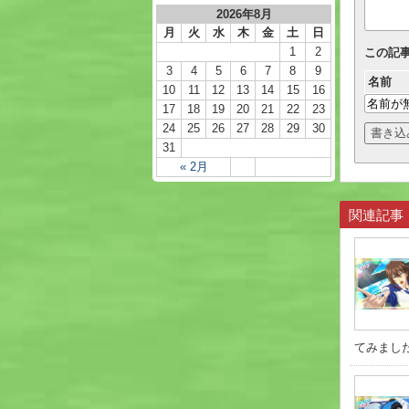
2026年8月
月
火
水
木
金
土
日
1
2
この記
3
4
5
6
7
8
9
名前
10
11
12
13
14
15
16
17
18
19
20
21
22
23
24
25
26
27
28
29
30
31
« 2月
関連記事
てみました