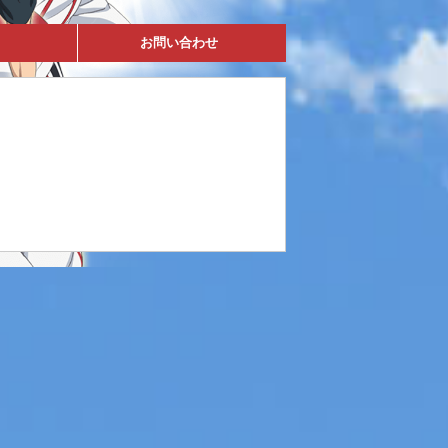
お問い合わせ