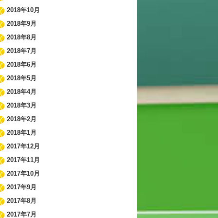
2018年10月
2018年9月
2018年8月
2018年7月
2018年6月
2018年5月
2018年4月
2018年3月
2018年2月
2018年1月
2017年12月
2017年11月
2017年10月
2017年9月
2017年8月
2017年7月