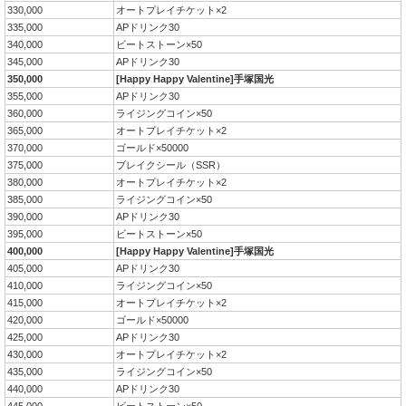
330,000
オートプレイチケット×2
335,000
APドリンク30
340,000
ビートストーン×50
345,000
APドリンク30
350,000
[Happy Happy Valentine]手塚国光
355,000
APドリンク30
360,000
ライジングコイン×50
365,000
オートプレイチケット×2
370,000
ゴールド×50000
375,000
ブレイクシール（SSR）
380,000
オートプレイチケット×2
385,000
ライジングコイン×50
390,000
APドリンク30
395,000
ビートストーン×50
400,000
[Happy Happy Valentine]手塚国光
405,000
APドリンク30
410,000
ライジングコイン×50
415,000
オートプレイチケット×2
420,000
ゴールド×50000
425,000
APドリンク30
430,000
オートプレイチケット×2
435,000
ライジングコイン×50
440,000
APドリンク30