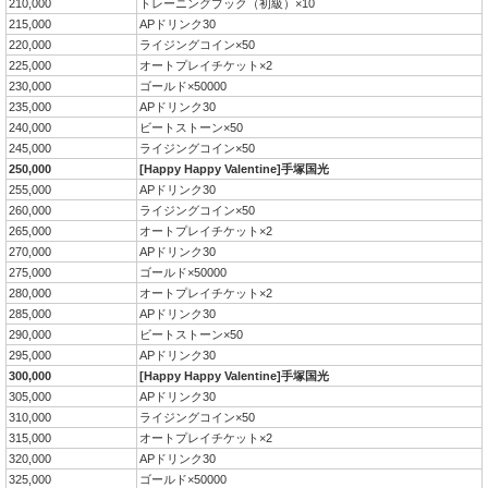
210,000
トレーニングブック（初級）×10
215,000
APドリンク30
220,000
ライジングコイン×50
225,000
オートプレイチケット×2
230,000
ゴールド×50000
235,000
APドリンク30
240,000
ビートストーン×50
245,000
ライジングコイン×50
250,000
[Happy Happy Valentine]手塚国光
255,000
APドリンク30
260,000
ライジングコイン×50
265,000
オートプレイチケット×2
270,000
APドリンク30
275,000
ゴールド×50000
280,000
オートプレイチケット×2
285,000
APドリンク30
290,000
ビートストーン×50
295,000
APドリンク30
300,000
[Happy Happy Valentine]手塚国光
305,000
APドリンク30
310,000
ライジングコイン×50
315,000
オートプレイチケット×2
320,000
APドリンク30
325,000
ゴールド×50000