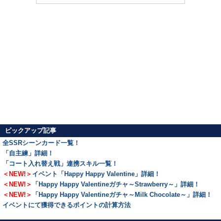
ピックアップ記事
全SSRシーンカード一覧！
「自主練」詳細！
「コート入れ替え戦」連携スキル一覧！
＜NEW!＞
イベント「Happy Happy Valentine」詳細！
＜NEW!＞
「Happy Happy Valentineガチャ～Strawberry～」詳細！
＜NEW!＞
「Happy Happy Valentineガチャ～Milk Chocolate～」詳細！
イベントにて獲得できるポイントの計算方法