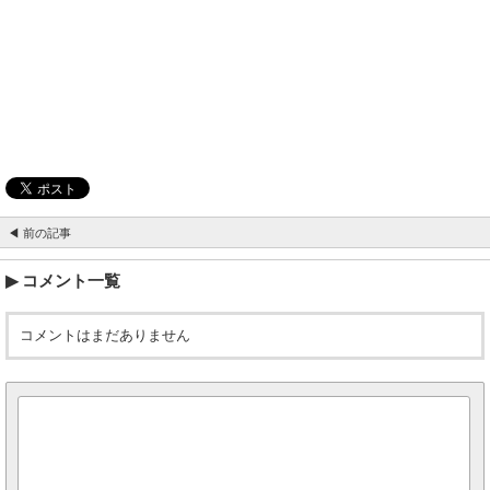
◀ 前の記事
コメント一覧
コメントはまだありません