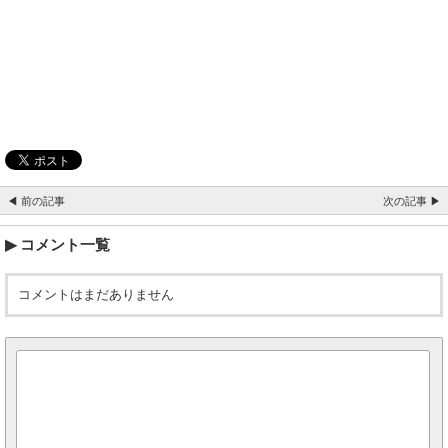
◀ 前の記事
次の記事 ▶
コメント一覧
コメントはまだありません