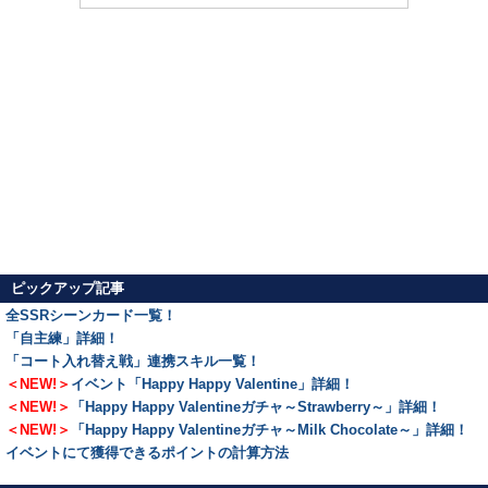
ピックアップ記事
全SSRシーンカード一覧！
「自主練」詳細！
「コート入れ替え戦」連携スキル一覧！
＜NEW!＞
イベント「Happy Happy Valentine」詳細！
＜NEW!＞
「Happy Happy Valentineガチャ～Strawberry～」詳細！
＜NEW!＞
「Happy Happy Valentineガチャ～Milk Chocolate～」詳細！
イベントにて獲得できるポイントの計算方法