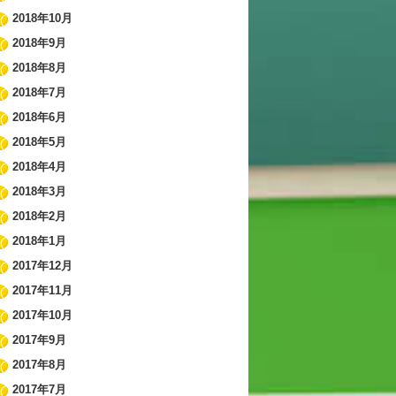
2018年10月
2018年9月
2018年8月
2018年7月
2018年6月
2018年5月
2018年4月
2018年3月
2018年2月
2018年1月
2017年12月
2017年11月
2017年10月
2017年9月
2017年8月
2017年7月