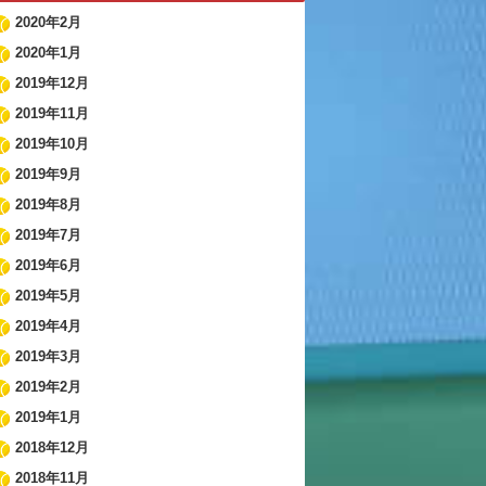
2020年2月
2020年1月
2019年12月
2019年11月
2019年10月
2019年9月
2019年8月
2019年7月
2019年6月
2019年5月
2019年4月
2019年3月
2019年2月
2019年1月
2018年12月
2018年11月