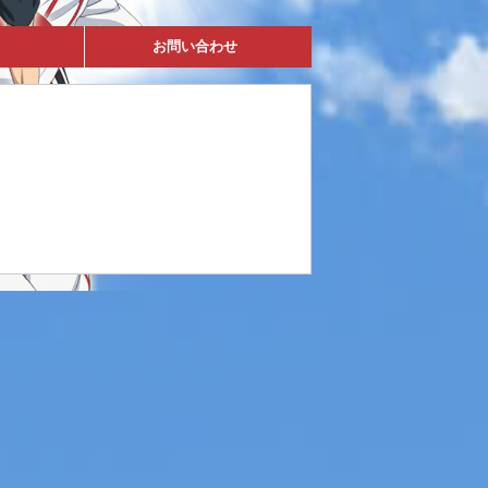
お問い合わせ