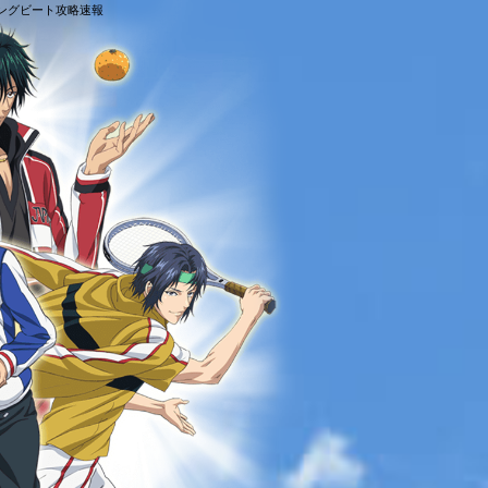
ジングビート攻略速報