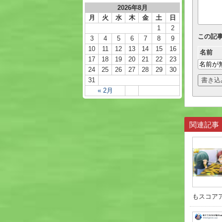
2026年8月
月
火
水
木
金
土
日
1
2
この記
3
4
5
6
7
8
9
10
11
12
13
14
15
16
名前
17
18
19
20
21
22
23
24
25
26
27
28
29
30
31
« 2月
関連記事
もスコアア