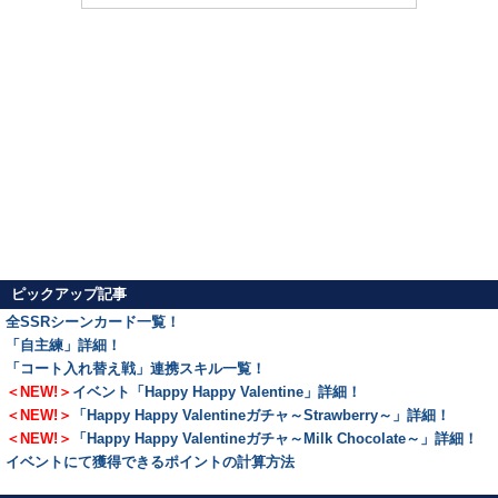
ピックアップ記事
全SSRシーンカード一覧！
「自主練」詳細！
「コート入れ替え戦」連携スキル一覧！
＜NEW!＞
イベント「Happy Happy Valentine」詳細！
＜NEW!＞
「Happy Happy Valentineガチャ～Strawberry～」詳細！
＜NEW!＞
「Happy Happy Valentineガチャ～Milk Chocolate～」詳細！
イベントにて獲得できるポイントの計算方法