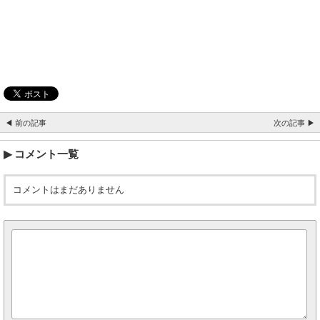
◀ 前の記事
次の記事 ▶
コメント一覧
コメントはまだありません