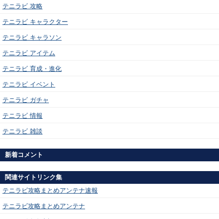
テニラビ 攻略
テニラビ キャラクター
テニラビ キャラソン
テニラビ アイテム
テニラビ 育成・進化
テニラビ イベント
テニラビ ガチャ
テニラビ 情報
テニラビ 雑談
新着コメント
関連サイトリンク集
テニラビ攻略まとめアンテナ速報
テニラビ攻略まとめアンテナ