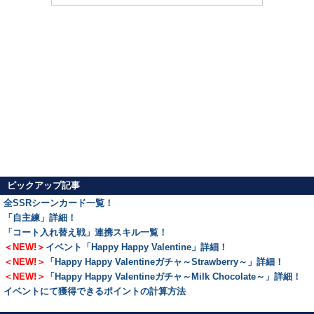
ピックアップ記事
全SSRシーンカード一覧！
「自主練」詳細！
「コート入れ替え戦」連携スキル一覧！
＜NEW!＞
イベント「Happy Happy Valentine」詳細！
＜NEW!＞
「Happy Happy Valentineガチャ～Strawberry～」詳細！
＜NEW!＞
「Happy Happy Valentineガチャ～Milk Chocolate～」詳細！
イベントにて獲得できるポイントの計算方法