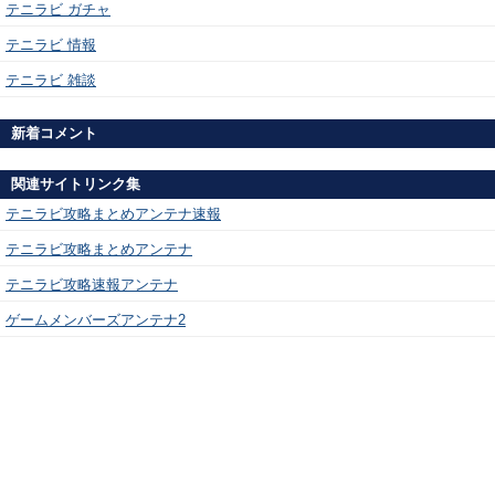
テニラビ ガチャ
テニラビ 情報
テニラビ 雑談
新着コメント
関連サイトリンク集
テニラビ攻略まとめアンテナ速報
テニラビ攻略まとめアンテナ
テニラビ攻略速報アンテナ
ゲームメンバーズアンテナ2