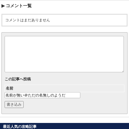
コメント一覧
コメントはまだありません
この記事へ投稿
名前
最近人気の攻略記事