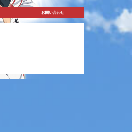
お問い合わせ