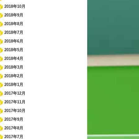
2018年10月
2018年9月
2018年8月
2018年7月
2018年6月
2018年5月
2018年4月
2018年3月
2018年2月
2018年1月
2017年12月
2017年11月
2017年10月
2017年9月
2017年8月
2017年7月