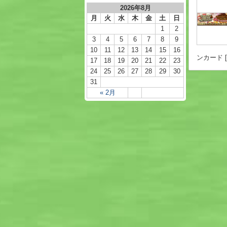
2026年8月
月
火
水
木
金
土
日
1
2
3
4
5
6
7
8
9
10
11
12
13
14
15
16
ンカード [Ch
17
18
19
20
21
22
23
24
25
26
27
28
29
30
31
« 2月