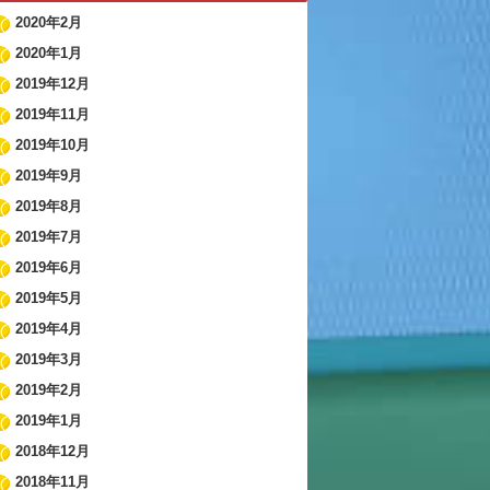
2020年2月
2020年1月
2019年12月
2019年11月
2019年10月
2019年9月
2019年8月
2019年7月
2019年6月
2019年5月
2019年4月
2019年3月
2019年2月
2019年1月
2018年12月
2018年11月