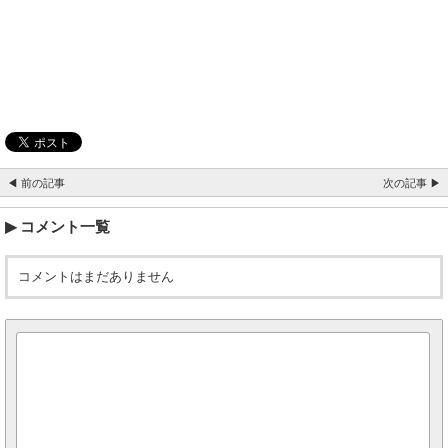
◀ 前の記事
次の記事 ▶
コメント一覧
コメントはまだありません