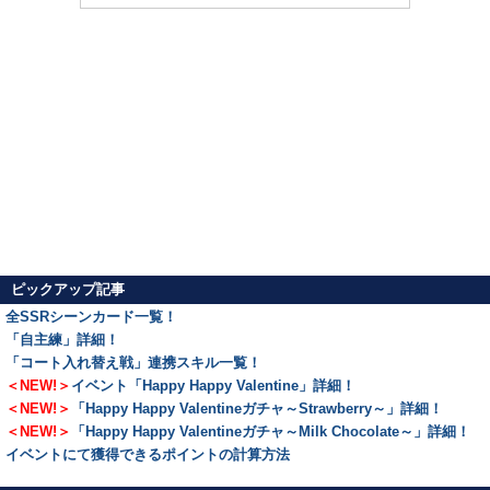
ピックアップ記事
全SSRシーンカード一覧！
「自主練」詳細！
「コート入れ替え戦」連携スキル一覧！
＜NEW!＞
イベント「Happy Happy Valentine」詳細！
＜NEW!＞
「Happy Happy Valentineガチャ～Strawberry～」詳細！
＜NEW!＞
「Happy Happy Valentineガチャ～Milk Chocolate～」詳細！
イベントにて獲得できるポイントの計算方法