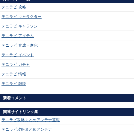
テニラビ 攻略
テニラビ キャラクター
テニラビ キャラソン
テニラビ アイテム
テニラビ 育成・進化
テニラビ イベント
テニラビ ガチャ
テニラビ 情報
テニラビ 雑談
新着コメント
関連サイトリンク集
テニラビ攻略まとめアンテナ速報
テニラビ攻略まとめアンテナ