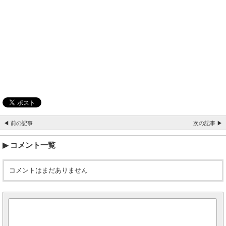
◀ 前の記事
次の記事 ▶
コメント一覧
コメントはまだありません