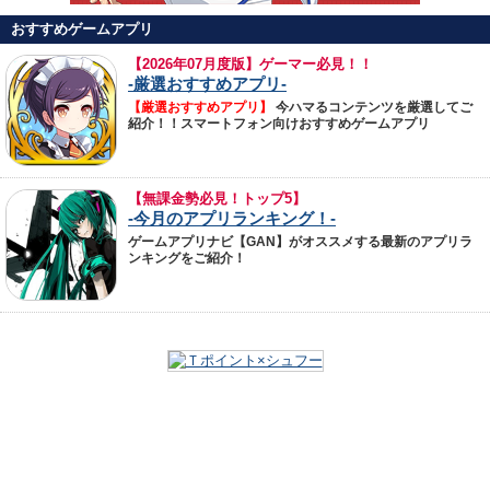
おすすめゲームアプリ
【
2026年07月度版】ゲーマー必見！！
-厳選おすすめアプリ-
【厳選おすすめアプリ】
今ハマるコンテンツを厳選してご
紹介！！スマートフォン向けおすすめゲームアプリ
【無課金勢必見！トップ5】
-今月のアプリランキング！-
ゲームアプリナビ【GAN】がオススメする最新のアプリラ
ンキングをご紹介！