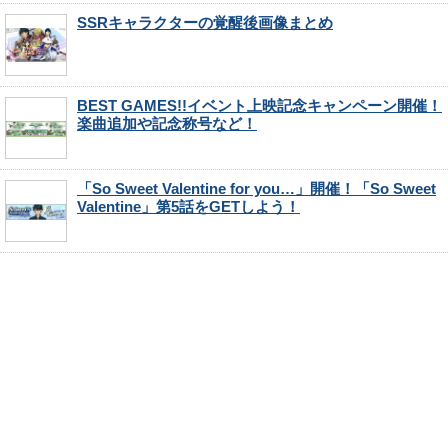
SSRキャラクターの覚醒後画像まとめ
BEST GAMES!!イベント上映記念キャンペーン開催！
楽曲追加や記念称号など！
「So Sweet Valentine for you…」開催！「So Sweet
Valentine」第5話をGETしよう！