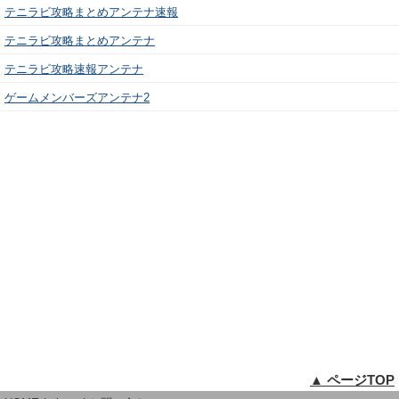
テニラビ攻略まとめアンテナ速報
テニラビ攻略まとめアンテナ
テニラビ攻略速報アンテナ
ゲームメンバーズアンテナ2
▲ ページTOP