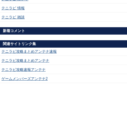
テニラビ 情報
テニラビ 雑談
新着コメント
関連サイトリンク集
テニラビ攻略まとめアンテナ速報
テニラビ攻略まとめアンテナ
テニラビ攻略速報アンテナ
ゲームメンバーズアンテナ2