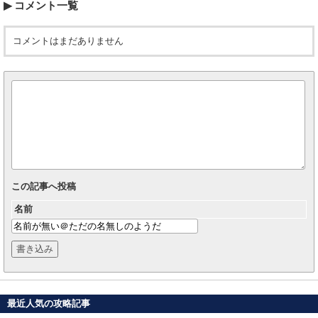
コメント一覧
コメントはまだありません
この記事へ投稿
名前
最近人気の攻略記事