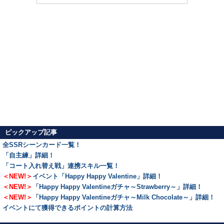
ピックアップ記事
全SSRシーンカード一覧！
「自主練」詳細！
「コート入れ替え戦」連携スキル一覧！
＜NEW!＞
イベント「Happy Happy Valentine」詳細！
＜NEW!＞
「Happy Happy Valentineガチャ～Strawberry～」詳細！
＜NEW!＞
「Happy Happy Valentineガチャ～Milk Chocolate～」詳細！
イベントにて獲得できるポイントの計算方法