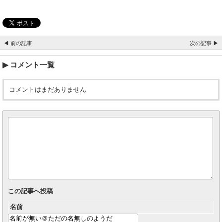
◀ 前の記事
次の記事 ▶
コメント一覧
コメントはまだありません
この記事へ投稿
名前