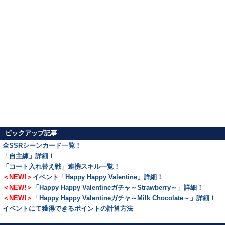
ピックアップ記事
全SSRシーンカード一覧！
「自主練」詳細！
「コート入れ替え戦」連携スキル一覧！
＜NEW!＞
イベント「Happy Happy Valentine」詳細！
＜NEW!＞
「Happy Happy Valentineガチャ～Strawberry～」詳細！
＜NEW!＞
「Happy Happy Valentineガチャ～Milk Chocolate～」詳細！
イベントにて獲得できるポイントの計算方法