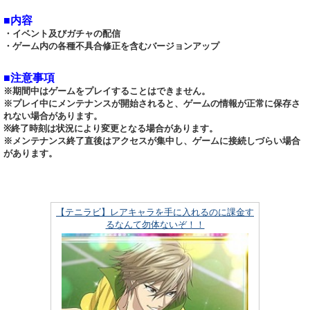
■内容
・イベント及びガチャの配信
・ゲーム内の各種不具合修正を含むバージョンアップ
■注意事項
※期間中はゲームをプレイすることはできません。
※プレイ中にメンテナンスが開始されると、ゲームの情報が正常に保存さ
れない場合があります。
※終了時刻は状況により変更となる場合があります。
※メンテナンス終了直後はアクセスが集中し、ゲームに接続しづらい場合
があります。
【テニラビ】レアキャラを手に入れるのに課金す
るなんて勿体ないぞ！！