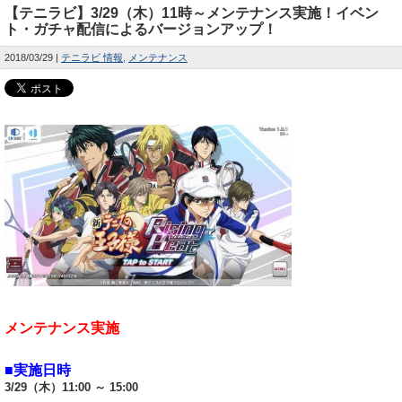
【テニラビ】3/29（木）11時～メンテナンス実施！イベン
ト・ガチャ配信によるバージョンアップ！
2018/03/29
テニラビ 情報
メンテナンス
メンテナンス実施
■実施日時
3/29（木）11:00 ～ 15:00