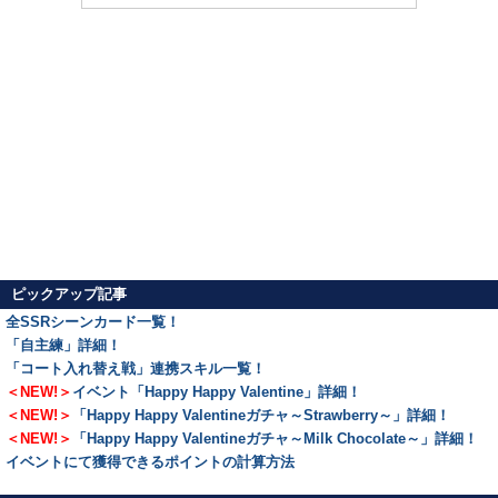
ピックアップ記事
全SSRシーンカード一覧！
「自主練」詳細！
「コート入れ替え戦」連携スキル一覧！
＜NEW!＞
イベント「Happy Happy Valentine」詳細！
＜NEW!＞
「Happy Happy Valentineガチャ～Strawberry～」詳細！
＜NEW!＞
「Happy Happy Valentineガチャ～Milk Chocolate～」詳細！
イベントにて獲得できるポイントの計算方法