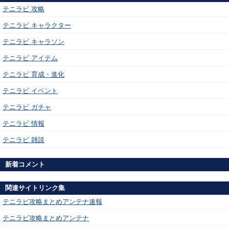
テニラビ 攻略
テニラビ キャラクター
テニラビ キャラソン
テニラビ アイテム
テニラビ 育成・進化
テニラビ イベント
テニラビ ガチャ
テニラビ 情報
テニラビ 雑談
新着コメント
関連サイトリンク集
テニラビ攻略まとめアンテナ速報
テニラビ攻略まとめアンテナ