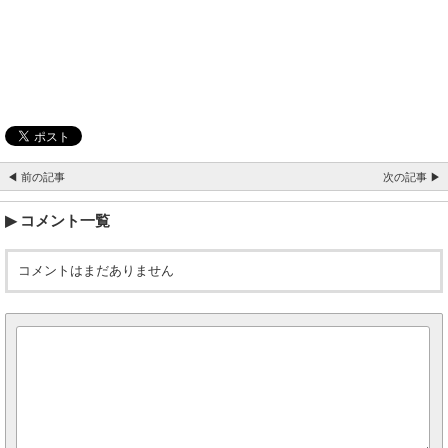
◀ 前の記事
次の記事 ▶
コメント一覧
コメントはまだありません