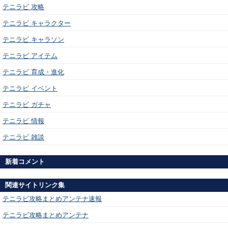
テニラビ 攻略
テニラビ キャラクター
テニラビ キャラソン
テニラビ アイテム
テニラビ 育成・進化
テニラビ イベント
テニラビ ガチャ
テニラビ 情報
テニラビ 雑談
新着コメント
関連サイトリンク集
テニラビ攻略まとめアンテナ速報
テニラビ攻略まとめアンテナ