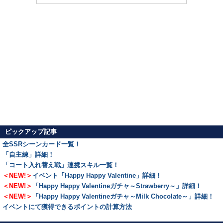
ピックアップ記事
全SSRシーンカード一覧！
「自主練」詳細！
「コート入れ替え戦」連携スキル一覧！
＜NEW!＞
イベント「Happy Happy Valentine」詳細！
＜NEW!＞
「Happy Happy Valentineガチャ～Strawberry～」詳細！
＜NEW!＞
「Happy Happy Valentineガチャ～Milk Chocolate～」詳細！
イベントにて獲得できるポイントの計算方法