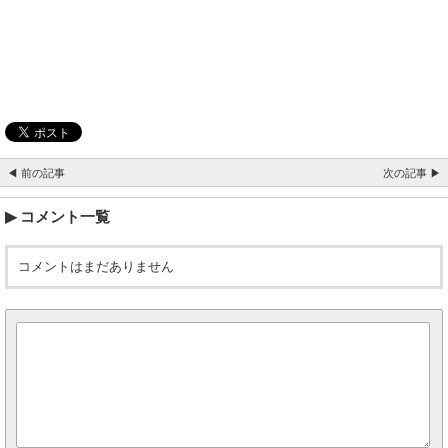
◀ 前の記事
次の記事 ▶
コメント一覧
コメントはまだありません