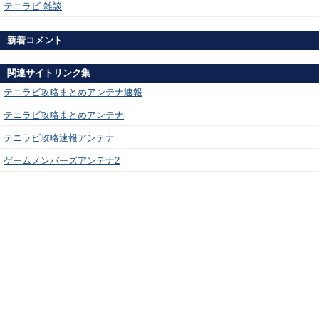
テニラビ 雑談
新着コメント
関連サイトリンク集
テニラビ攻略まとめアンテナ速報
テニラビ攻略まとめアンテナ
テニラビ攻略速報アンテナ
ゲームメンバーズアンテナ2