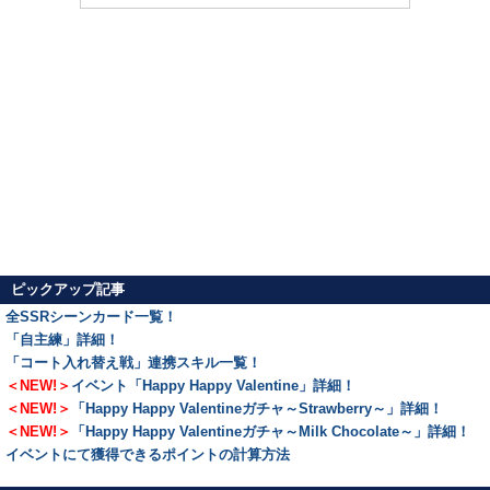
ピックアップ記事
全SSRシーンカード一覧！
「自主練」詳細！
「コート入れ替え戦」連携スキル一覧！
＜NEW!＞
イベント「Happy Happy Valentine」詳細！
＜NEW!＞
「Happy Happy Valentineガチャ～Strawberry～」詳細！
＜NEW!＞
「Happy Happy Valentineガチャ～Milk Chocolate～」詳細！
イベントにて獲得できるポイントの計算方法