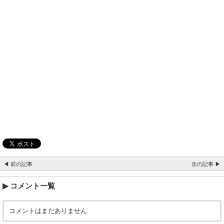
◀ 前の記事
次の記事 ▶
コメント一覧
コメントはまだありません