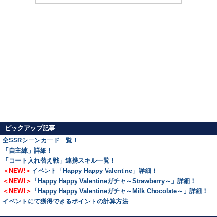
ピックアップ記事
全SSRシーンカード一覧！
「自主練」詳細！
「コート入れ替え戦」連携スキル一覧！
＜NEW!＞
イベント「Happy Happy Valentine」詳細！
＜NEW!＞
「Happy Happy Valentineガチャ～Strawberry～」詳細！
＜NEW!＞
「Happy Happy Valentineガチャ～Milk Chocolate～」詳細！
イベントにて獲得できるポイントの計算方法