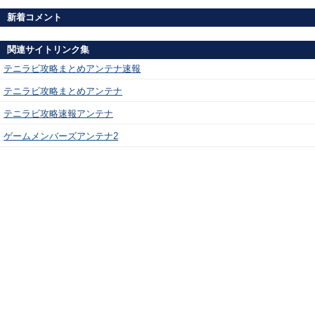
新着コメント
関連サイトリンク集
テニラビ攻略まとめアンテナ速報
テニラビ攻略まとめアンテナ
テニラビ攻略速報アンテナ
ゲームメンバーズアンテナ2