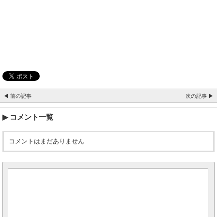
◀ 前の記事
次の記事 ▶
コメント一覧
コメントはまだありません