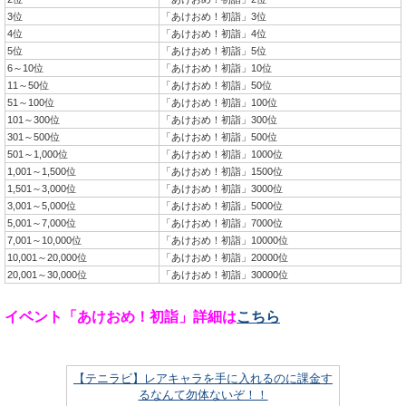
3位
「あけおめ！初詣」3位
4位
「あけおめ！初詣」4位
5位
「あけおめ！初詣」5位
6～10位
「あけおめ！初詣」10位
11～50位
「あけおめ！初詣」50位
51～100位
「あけおめ！初詣」100位
101～300位
「あけおめ！初詣」300位
301～500位
「あけおめ！初詣」500位
501～1,000位
「あけおめ！初詣」1000位
1,001～1,500位
「あけおめ！初詣」1500位
1,501～3,000位
「あけおめ！初詣」3000位
3,001～5,000位
「あけおめ！初詣」5000位
5,001～7,000位
「あけおめ！初詣」7000位
7,001～10,000位
「あけおめ！初詣」10000位
10,001～20,000位
「あけおめ！初詣」20000位
20,001～30,000位
「あけおめ！初詣」30000位
イベント「あけおめ！初詣」詳細は
こちら
【テニラビ】レアキャラを手に入れるのに課金す
るなんて勿体ないぞ！！