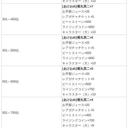
キャラスター（大）×10
[あけおめ]菊丸英二×7
お手製ジュース×25
レアガチャチケット×5
301～400位
ビートストーン×500
ライジングコイン×850
キャラスター（大）×10
[あけおめ]菊丸英二×6
お手製ジュース×25
レアガチャチケット×5
401～500位
ビートストーン×500
ライジングコイン×800
キャラスター（大）×10
[あけおめ]菊丸英二×5
お手製ジュース×20
レアガチャチケット×5
501～600位
ビートストーン×500
ライジングコイン×750
キャラスター（大）×10
[あけおめ]菊丸英二×4
お手製ジュース×20
レアガチャチケット×5
601～700位
ビートストーン×450
ライジングコイン×700
キャラスター（大）×9