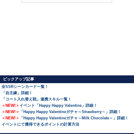
ピックアップ記事
全SSRシーンカード一覧！
「自主練」詳細！
「コート入れ替え戦」連携スキル一覧！
＜NEW!＞
イベント「Happy Happy Valentine」詳細！
＜NEW!＞
「Happy Happy Valentineガチャ～Strawberry～」詳細！
＜NEW!＞
「Happy Happy Valentineガチャ～Milk Chocolate～」詳細！
イベントにて獲得できるポイントの計算方法