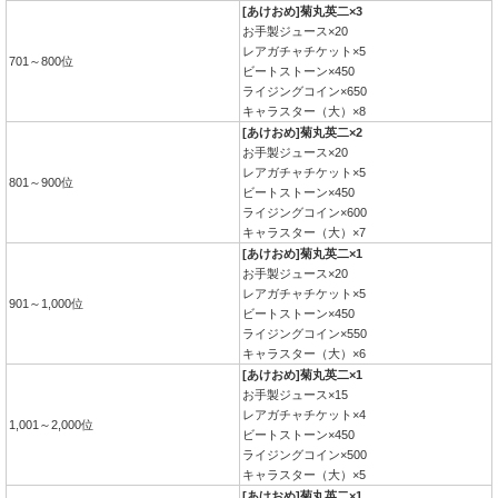
[あけおめ]菊丸英二×3
お手製ジュース×20
レアガチャチケット×5
701～800位
ビートストーン×450
ライジングコイン×650
キャラスター（大）×8
[あけおめ]菊丸英二×2
お手製ジュース×20
レアガチャチケット×5
801～900位
ビートストーン×450
ライジングコイン×600
キャラスター（大）×7
[あけおめ]菊丸英二×1
お手製ジュース×20
レアガチャチケット×5
901～1,000位
ビートストーン×450
ライジングコイン×550
キャラスター（大）×6
[あけおめ]菊丸英二×1
お手製ジュース×15
レアガチャチケット×4
1,001～2,000位
ビートストーン×450
ライジングコイン×500
キャラスター（大）×5
[あけおめ]菊丸英二×1