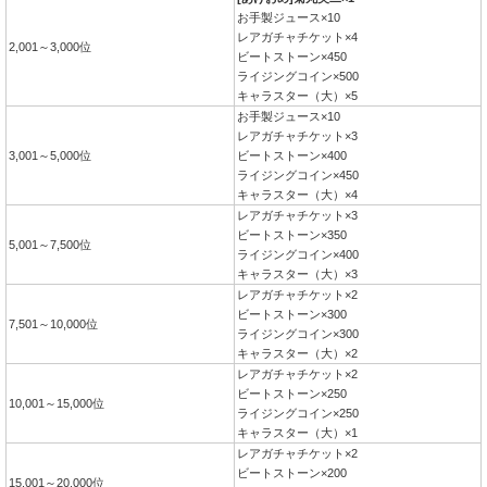
お手製ジュース×10
レアガチャチケット×4
2,001～3,000位
ビートストーン×450
ライジングコイン×500
キャラスター（大）×5
お手製ジュース×10
レアガチャチケット×3
3,001～5,000位
ビートストーン×400
ライジングコイン×450
キャラスター（大）×4
レアガチャチケット×3
ビートストーン×350
5,001～7,500位
ライジングコイン×400
キャラスター（大）×3
レアガチャチケット×2
ビートストーン×300
7,501～10,000位
ライジングコイン×300
キャラスター（大）×2
レアガチャチケット×2
ビートストーン×250
10,001～15,000位
ライジングコイン×250
キャラスター（大）×1
レアガチャチケット×2
ビートストーン×200
15,001～20,000位