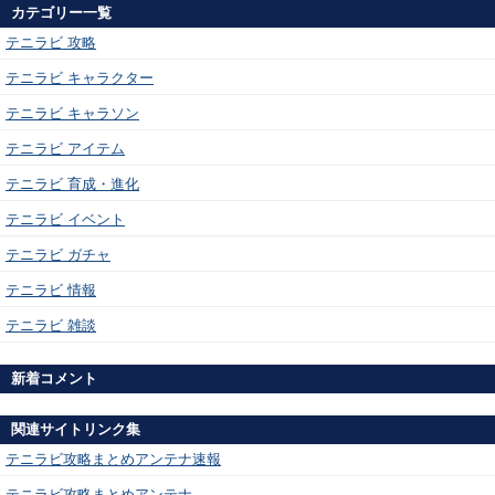
カテゴリー一覧
テニラビ 攻略
テニラビ キャラクター
テニラビ キャラソン
テニラビ アイテム
テニラビ 育成・進化
テニラビ イベント
テニラビ ガチャ
テニラビ 情報
テニラビ 雑談
新着コメント
関連サイトリンク集
テニラビ攻略まとめアンテナ速報
テニラビ攻略まとめアンテナ