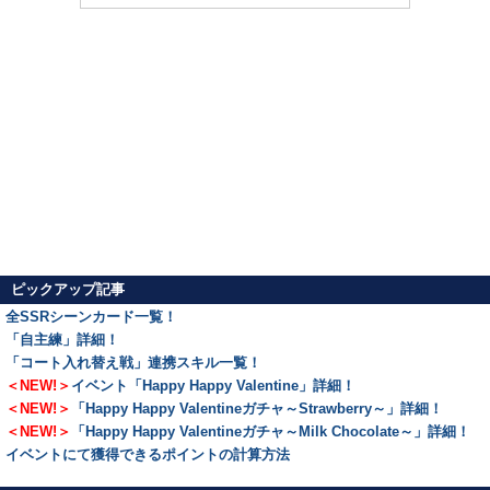
ピックアップ記事
全SSRシーンカード一覧！
「自主練」詳細！
「コート入れ替え戦」連携スキル一覧！
＜NEW!＞
イベント「Happy Happy Valentine」詳細！
＜NEW!＞
「Happy Happy Valentineガチャ～Strawberry～」詳細！
＜NEW!＞
「Happy Happy Valentineガチャ～Milk Chocolate～」詳細！
イベントにて獲得できるポイントの計算方法