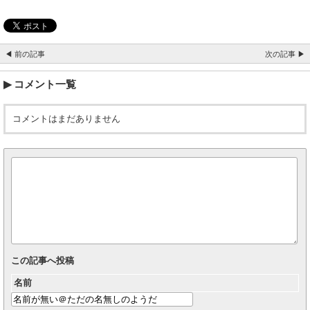
◀ 前の記事
次の記事 ▶
コメント一覧
コメントはまだありません
この記事へ投稿
名前