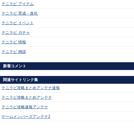
テニラビ アイテム
テニラビ 育成・進化
テニラビ イベント
テニラビ ガチャ
テニラビ 情報
テニラビ 雑談
新着コメント
関連サイトリンク集
テニラビ攻略まとめアンテナ速報
テニラビ攻略まとめアンテナ
テニラビ攻略速報アンテナ
ゲームメンバーズアンテナ2