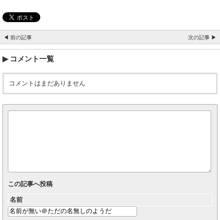
◀ 前の記事
次の記事 ▶
コメント一覧
コメントはまだありません
この記事へ投稿
名前