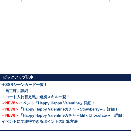
ピックアップ記事
全SSRシーンカード一覧！
「自主練」詳細！
「コート入れ替え戦」連携スキル一覧！
＜NEW!＞
イベント「Happy Happy Valentine」詳細！
＜NEW!＞
「Happy Happy Valentineガチャ～Strawberry～」詳細！
＜NEW!＞
「Happy Happy Valentineガチャ～Milk Chocolate～」詳細！
イベントにて獲得できるポイントの計算方法