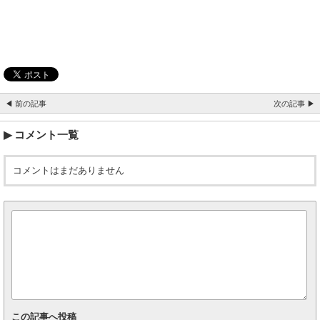
◀ 前の記事
次の記事 ▶
コメント一覧
コメントはまだありません
この記事へ投稿