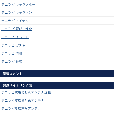
テニラビ キャラクター
テニラビ キャラソン
テニラビ アイテム
テニラビ 育成・進化
テニラビ イベント
テニラビ ガチャ
テニラビ 情報
テニラビ 雑談
新着コメント
関連サイトリンク集
テニラビ攻略まとめアンテナ速報
テニラビ攻略まとめアンテナ
テニラビ攻略速報アンテナ