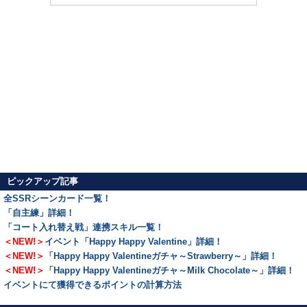
ピックアップ記事
全SSRシーンカード一覧！
「自主練」詳細！
「コート入れ替え戦」連携スキル一覧！
＜NEW!＞
イベント「Happy Happy Valentine」詳細！
＜NEW!＞
「Happy Happy Valentineガチャ～Strawberry～」詳細！
＜NEW!＞
「Happy Happy Valentineガチャ～Milk Chocolate～」詳細！
イベントにて獲得できるポイントの計算方法