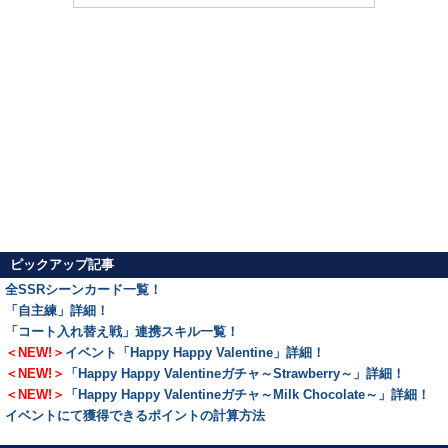
ピックアップ記事
全SSRシーンカード一覧！
「自主練」詳細！
「コート入れ替え戦」連携スキル一覧！
＜NEW!＞
イベント「Happy Happy Valentine」詳細！
＜NEW!＞
「Happy Happy Valentineガチャ～Strawberry～」詳細！
＜NEW!＞
「Happy Happy Valentineガチャ～Milk Chocolate～」詳細！
イベントにて獲得できるポイントの計算方法