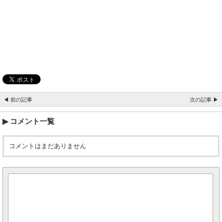
◀ 前の記事
次の記事 ▶
コメント一覧
コメントはまだありません