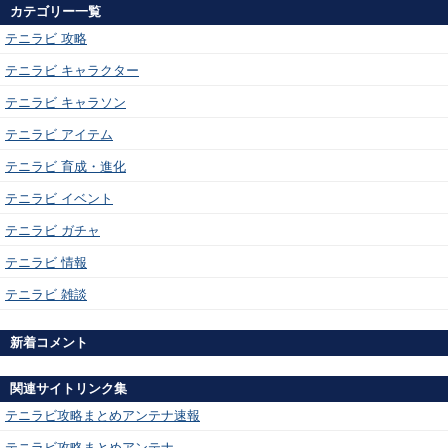
カテゴリー一覧
テニラビ 攻略
テニラビ キャラクター
テニラビ キャラソン
テニラビ アイテム
テニラビ 育成・進化
テニラビ イベント
テニラビ ガチャ
テニラビ 情報
テニラビ 雑談
新着コメント
関連サイトリンク集
テニラビ攻略まとめアンテナ速報
テニラビ攻略まとめアンテナ