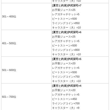
キャラスター（大）×10
[夏空と約束]伊武深司×7
お手製ジュース×25
レアガチャチケット×5
301～400位
ビートストーン×500
ライジングコイン×850
キャラスター（大）×10
[夏空と約束]伊武深司×6
お手製ジュース×25
レアガチャチケット×5
401～500位
ビートストーン×500
ライジングコイン×800
キャラスター（大）×10
[夏空と約束]伊武深司×5
お手製ジュース×20
レアガチャチケット×5
501～600位
ビートストーン×500
ライジングコイン×750
キャラスター（大）×10
[夏空と約束]伊武深司×4
お手製ジュース×20
レアガチャチケット×5
601～700位
ビートストーン×450
ライジングコイン×700
キャラスター（大）×9