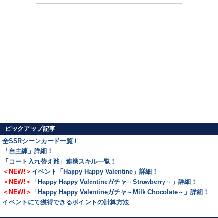
ピックアップ記事
全SSRシーンカード一覧！
「自主練」詳細！
「コート入れ替え戦」連携スキル一覧！
＜NEW!＞
イベント「Happy Happy Valentine」詳細！
＜NEW!＞
「Happy Happy Valentineガチャ～Strawberry～」詳細！
＜NEW!＞
「Happy Happy Valentineガチャ～Milk Chocolate～」詳細！
イベントにて獲得できるポイントの計算方法