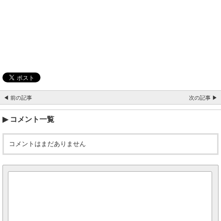
◀ 前の記事
次の記事 ▶
コメント一覧
コメントはまだありません