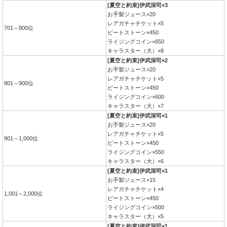
[夏空と約束]伊武深司×3
お手製ジュース×20
レアガチャチケット×5
701～800位
ビートストーン×450
ライジングコイン×650
キャラスター（大）×8
[夏空と約束]伊武深司×2
お手製ジュース×20
レアガチャチケット×5
801～900位
ビートストーン×450
ライジングコイン×600
キャラスター（大）×7
[夏空と約束]伊武深司×1
お手製ジュース×20
レアガチャチケット×5
901～1,000位
ビートストーン×450
ライジングコイン×550
キャラスター（大）×6
[夏空と約束]伊武深司×1
お手製ジュース×15
レアガチャチケット×4
1,001～2,000位
ビートストーン×450
ライジングコイン×500
キャラスター（大）×5
[夏空と約束]伊武深司×1