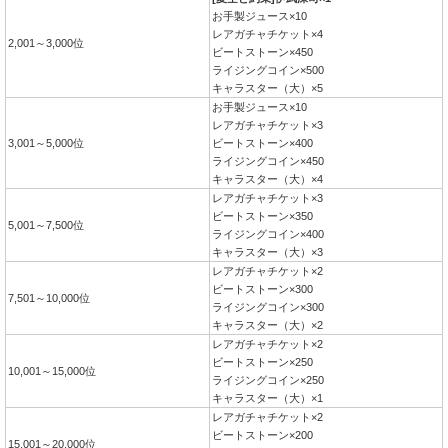
お手製ジュース×10
レアガチャチケット×4
2,001～3,000位
ビートストーン×450
ライジングコイン×500
キャラスター（大）×5
お手製ジュース×10
レアガチャチケット×3
3,001～5,000位
ビートストーン×400
ライジングコイン×450
キャラスター（大）×4
レアガチャチケット×3
ビートストーン×350
5,001～7,500位
ライジングコイン×400
キャラスター（大）×3
レアガチャチケット×2
ビートストーン×300
7,501～10,000位
ライジングコイン×300
キャラスター（大）×2
レアガチャチケット×2
ビートストーン×250
10,001～15,000位
ライジングコイン×250
キャラスター（大）×1
レアガチャチケット×2
ビートストーン×200
15,001～20,000位