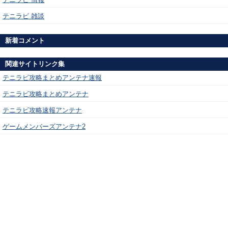
テニラビ 雑談
新着コメント
関連サイトリンク集
テニラビ攻略まとめアンテナ速報
テニラビ攻略まとめアンテナ
テニラビ攻略速報アンテナ
ゲームメンバーズアンテナ2