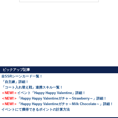
ピックアップ記事
全SSRシーンカード一覧！
「自主練」詳細！
「コート入れ替え戦」連携スキル一覧！
＜NEW!＞
イベント「Happy Happy Valentine」詳細！
＜NEW!＞
「Happy Happy Valentineガチャ～Strawberry～」詳細！
＜NEW!＞
「Happy Happy Valentineガチャ～Milk Chocolate～」詳細！
イベントにて獲得できるポイントの計算方法