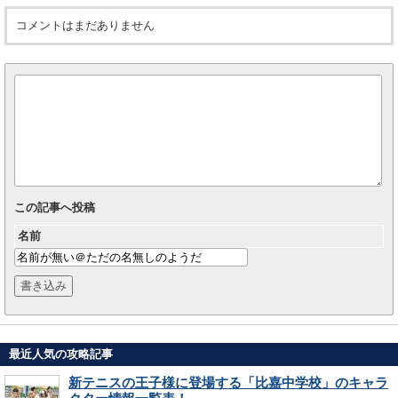
コメントはまだありません
この記事へ投稿
名前
最近人気の攻略記事
新テニスの王子様に登場する「比嘉中学校」のキャラ