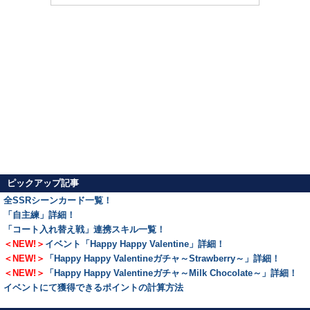
ピックアップ記事
全SSRシーンカード一覧！
「自主練」詳細！
「コート入れ替え戦」連携スキル一覧！
＜NEW!＞
イベント「Happy Happy Valentine」詳細！
＜NEW!＞
「Happy Happy Valentineガチャ～Strawberry～」詳細！
＜NEW!＞
「Happy Happy Valentineガチャ～Milk Chocolate～」詳細！
イベントにて獲得できるポイントの計算方法