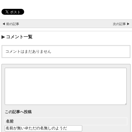
◀ 前の記事
次の記事 ▶
コメント一覧
コメントはまだありません
この記事へ投稿
名前