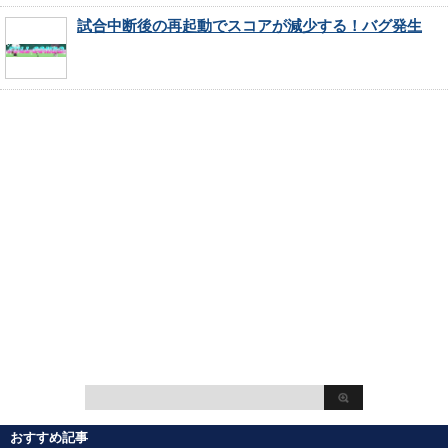
試合中断後の再起動でスコアが減少する！バグ発生
おすすめ記事