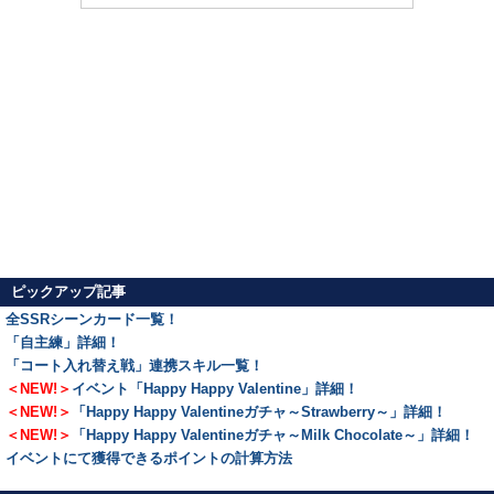
ピックアップ記事
全SSRシーンカード一覧！
「自主練」詳細！
「コート入れ替え戦」連携スキル一覧！
＜NEW!＞
イベント「Happy Happy Valentine」詳細！
＜NEW!＞
「Happy Happy Valentineガチャ～Strawberry～」詳細！
＜NEW!＞
「Happy Happy Valentineガチャ～Milk Chocolate～」詳細！
イベントにて獲得できるポイントの計算方法