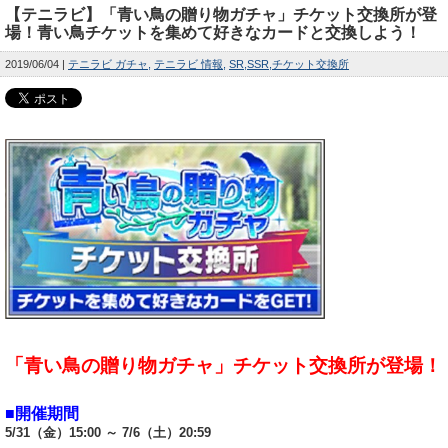
【テニラビ】「青い鳥の贈り物ガチャ」チケット交換所が登
場！青い鳥チケットを集めて好きなカードと交換しよう！
2019/06/04
テニラビ ガチャ
テニラビ 情報
SR
SSR
チケット交換所
「青い鳥の贈り物ガチャ」チケット交換所が登場！
■開催期間
5/31（金）15:00 ～ 7/6（土）20:59