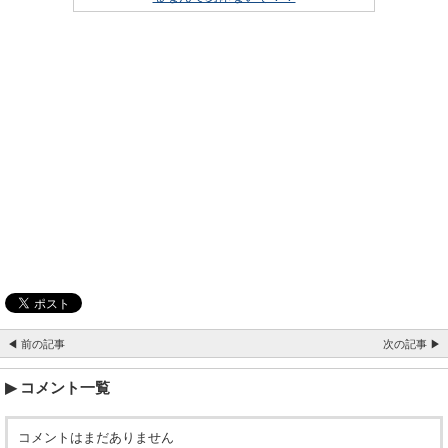
◀ 前の記事
次の記事 ▶
コメント一覧
コメントはまだありません