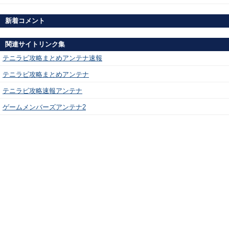
新着コメント
関連サイトリンク集
テニラビ攻略まとめアンテナ速報
テニラビ攻略まとめアンテナ
テニラビ攻略速報アンテナ
ゲームメンバーズアンテナ2