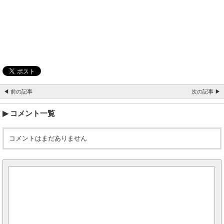
◀ 前の記事
次の記事 ▶
コメント一覧
コメントはまだありません