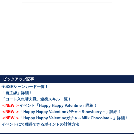
ピックアップ記事
全SSRシーンカード一覧！
「自主練」詳細！
「コート入れ替え戦」連携スキル一覧！
＜NEW!＞
イベント「Happy Happy Valentine」詳細！
＜NEW!＞
「Happy Happy Valentineガチャ～Strawberry～」詳細！
＜NEW!＞
「Happy Happy Valentineガチャ～Milk Chocolate～」詳細！
イベントにて獲得できるポイントの計算方法