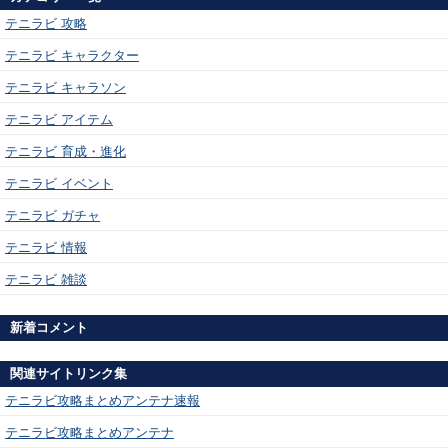
テニラビ 攻略
テニラビ キャラクター
テニラビ キャラソン
テニラビ アイテム
テニラビ 育成・進化
テニラビ イベント
テニラビ ガチャ
テニラビ 情報
テニラビ 雑談
新着コメント
関連サイトリンク集
テニラビ攻略まとめアンテナ速報
テニラビ攻略まとめアンテナ