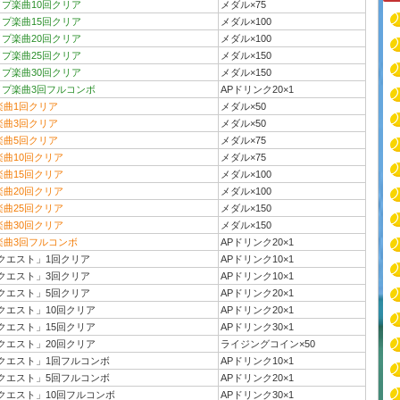
イプ楽曲10回クリア
メダル×75
イプ楽曲15回クリア
メダル×100
イプ楽曲20回クリア
メダル×100
イプ楽曲25回クリア
メダル×150
イプ楽曲30回クリア
メダル×150
イプ楽曲3回フルコンボ
APドリンク20×1
楽曲1回クリア
メダル×50
楽曲3回クリア
メダル×50
楽曲5回クリア
メダル×75
楽曲10回クリア
メダル×75
楽曲15回クリア
メダル×100
楽曲20回クリア
メダル×100
楽曲25回クリア
メダル×150
楽曲30回クリア
メダル×150
楽曲3回フルコンボ
APドリンク20×1
クエスト」1回クリア
APドリンク10×1
クエスト」3回クリア
APドリンク10×1
クエスト」5回クリア
APドリンク20×1
クエスト」10回クリア
APドリンク20×1
クエスト」15回クリア
APドリンク30×1
クエスト」20回クリア
ライジングコイン×50
クエスト」1回フルコンボ
APドリンク10×1
クエスト」5回フルコンボ
APドリンク20×1
クエスト」10回フルコンボ
APドリンク30×1