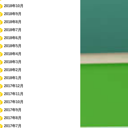
2018年10月
2018年9月
2018年8月
2018年7月
2018年6月
2018年5月
2018年4月
2018年3月
2018年2月
2018年1月
2017年12月
2017年11月
2017年10月
2017年9月
2017年8月
2017年7月