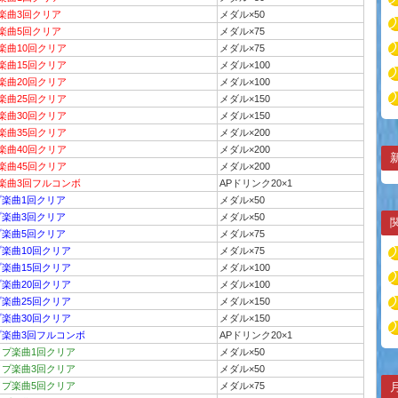
プ楽曲3回クリア
メダル×50
プ楽曲5回クリア
メダル×75
楽曲10回クリア
メダル×75
楽曲15回クリア
メダル×100
楽曲20回クリア
メダル×100
楽曲25回クリア
メダル×150
楽曲30回クリア
メダル×150
楽曲35回クリア
メダル×200
楽曲40回クリア
メダル×200
楽曲45回クリア
メダル×200
プ楽曲3回フルコンボ
APドリンク20×1
プ楽曲1回クリア
メダル×50
プ楽曲3回クリア
メダル×50
プ楽曲5回クリア
メダル×75
プ楽曲10回クリア
メダル×75
プ楽曲15回クリア
メダル×100
プ楽曲20回クリア
メダル×100
プ楽曲25回クリア
メダル×150
プ楽曲30回クリア
メダル×150
プ楽曲3回フルコンボ
APドリンク20×1
イプ楽曲1回クリア
メダル×50
イプ楽曲3回クリア
メダル×50
イプ楽曲5回クリア
メダル×75