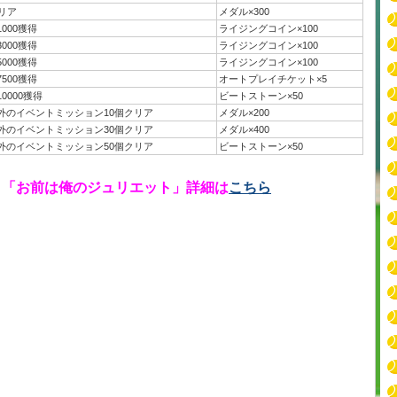
リア
メダル×300
000獲得
ライジングコイン×100
000獲得
ライジングコイン×100
000獲得
ライジングコイン×100
500獲得
オートプレイチケット×5
0000獲得
ビートストーン×50
外のイベントミッション10個クリア
メダル×200
外のイベントミッション30個クリア
メダル×400
外のイベントミッション50個クリア
ビートストーン×50
ト「お前は俺のジュリエット」詳細は
こちら