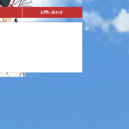
お問い合わせ