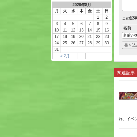
2026年8月
月
火
水
木
金
土
日
1
2
この記
3
4
5
6
7
8
9
名前
10
11
12
13
14
15
16
17
18
19
20
21
22
23
24
25
26
27
28
29
30
31
« 2月
関連記事
れ、イベン