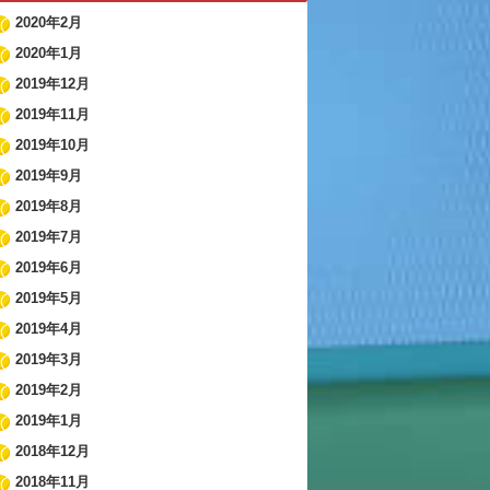
2020年2月
2020年1月
2019年12月
2019年11月
2019年10月
2019年9月
2019年8月
2019年7月
2019年6月
2019年5月
2019年4月
2019年3月
2019年2月
2019年1月
2018年12月
2018年11月