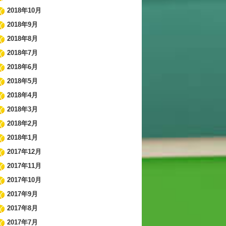
2018年10月
2018年9月
2018年8月
2018年7月
2018年6月
2018年5月
2018年4月
2018年3月
2018年2月
2018年1月
2017年12月
2017年11月
2017年10月
2017年9月
2017年8月
2017年7月