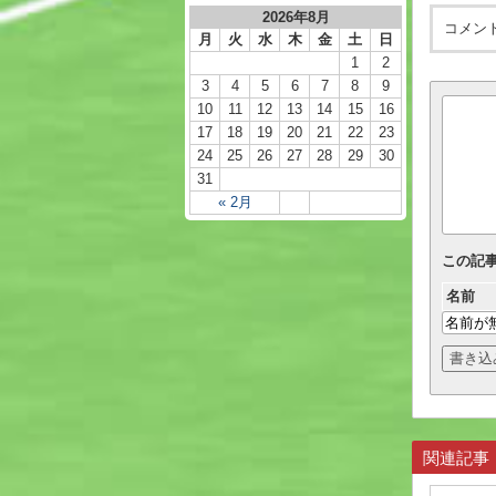
2026年8月
コメン
月
火
水
木
金
土
日
1
2
3
4
5
6
7
8
9
10
11
12
13
14
15
16
17
18
19
20
21
22
23
24
25
26
27
28
29
30
31
« 2月
この記
名前
関連記事