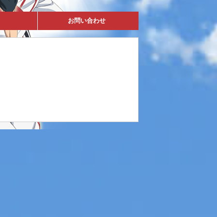
お問い合わせ