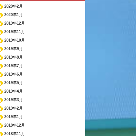
2020年2月
2020年1月
2019年12月
2019年11月
2019年10月
2019年9月
2019年8月
2019年7月
2019年6月
2019年5月
2019年4月
2019年3月
2019年2月
2019年1月
2018年12月
2018年11月