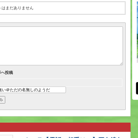
トはまだありません
事へ投稿