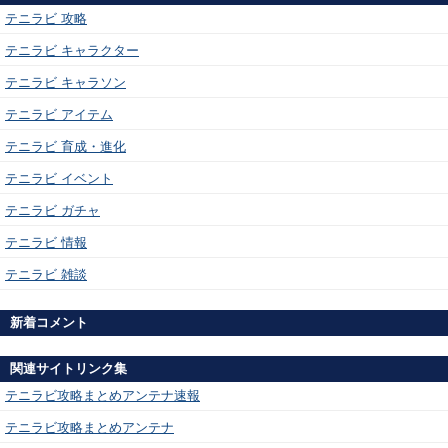
テニラビ 攻略
テニラビ キャラクター
テニラビ キャラソン
テニラビ アイテム
テニラビ 育成・進化
テニラビ イベント
テニラビ ガチャ
テニラビ 情報
テニラビ 雑談
新着コメント
関連サイトリンク集
テニラビ攻略まとめアンテナ速報
テニラビ攻略まとめアンテナ