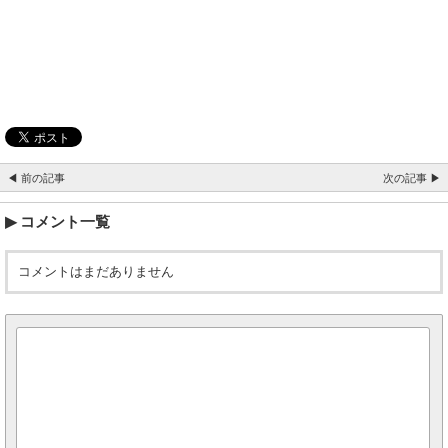
◀ 前の記事
次の記事 ▶
コメント一覧
コメントはまだありません