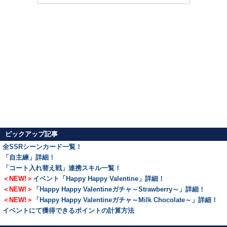
ピックアップ記事
全SSRシーンカード一覧！
「自主練」詳細！
「コート入れ替え戦」連携スキル一覧！
＜NEW!＞
イベント「Happy Happy Valentine」詳細！
＜NEW!＞
「Happy Happy Valentineガチャ～Strawberry～」詳細！
＜NEW!＞
「Happy Happy Valentineガチャ～Milk Chocolate～」詳細！
イベントにて獲得できるポイントの計算方法