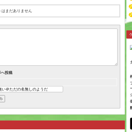
トはまだありません
事へ投稿