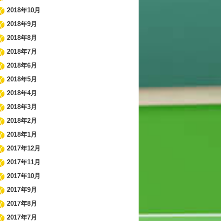
2018年10月
2018年9月
2018年8月
2018年7月
2018年6月
2018年5月
2018年4月
2018年3月
2018年2月
2018年1月
2017年12月
2017年11月
2017年10月
2017年9月
2017年8月
2017年7月