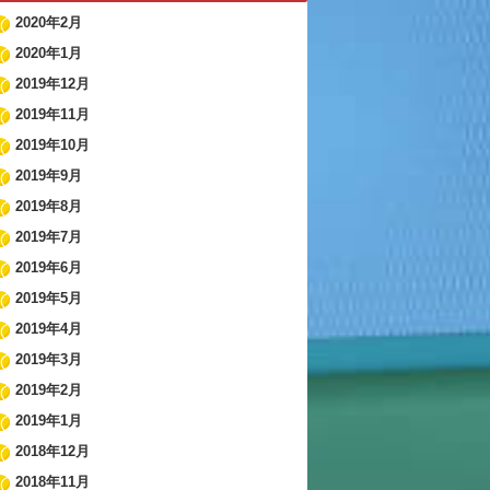
2020年2月
2020年1月
2019年12月
2019年11月
2019年10月
2019年9月
2019年8月
2019年7月
2019年6月
2019年5月
2019年4月
2019年3月
2019年2月
2019年1月
2018年12月
2018年11月