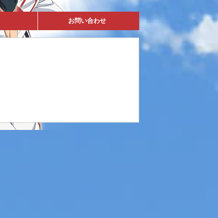
お問い合わせ