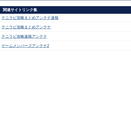
関連サイトリンク集
テニラビ攻略まとめアンテナ速報
テニラビ攻略まとめアンテナ
テニラビ攻略速報アンテナ
ゲームメンバーズアンテナ2