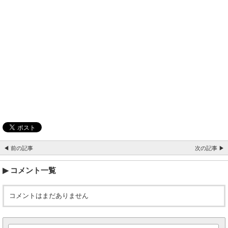
◀ 前の記事
次の記事 ▶
コメント一覧
コメントはまだありません