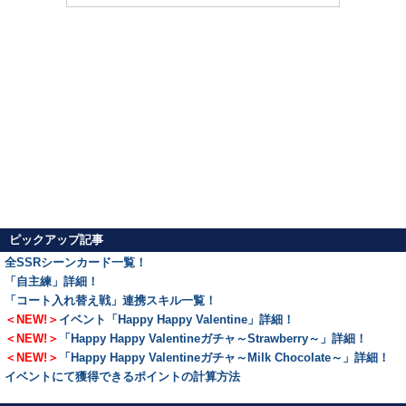
ピックアップ記事
全SSRシーンカード一覧！
「自主練」詳細！
「コート入れ替え戦」連携スキル一覧！
＜NEW!＞
イベント「Happy Happy Valentine」詳細！
＜NEW!＞
「Happy Happy Valentineガチャ～Strawberry～」詳細！
＜NEW!＞
「Happy Happy Valentineガチャ～Milk Chocolate～」詳細！
イベントにて獲得できるポイントの計算方法