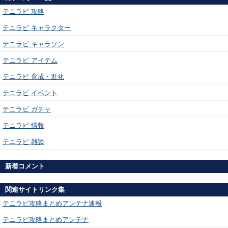
テニラビ 攻略
テニラビ キャラクター
テニラビ キャラソン
テニラビ アイテム
テニラビ 育成・進化
テニラビ イベント
テニラビ ガチャ
テニラビ 情報
テニラビ 雑談
新着コメント
関連サイトリンク集
テニラビ攻略まとめアンテナ速報
テニラビ攻略まとめアンテナ