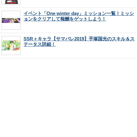
イベント「One winter day」ミッション一覧！ミッシ
ョンをクリアして報酬をゲットしよう！
SSR＋キャラ【サマバレ2019】手塚国光のスキル＆ス
テータス詳細！