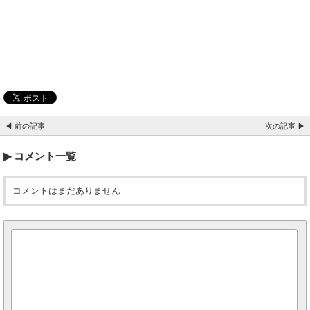
◀ 前の記事
次の記事 ▶
コメント一覧
コメントはまだありません