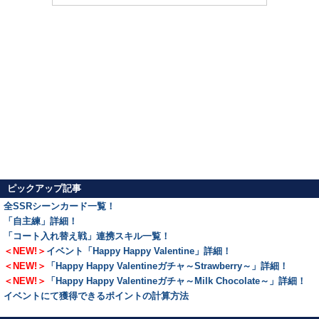
ピックアップ記事
全SSRシーンカード一覧！
「自主練」詳細！
「コート入れ替え戦」連携スキル一覧！
＜NEW!＞
イベント「Happy Happy Valentine」詳細！
＜NEW!＞
「Happy Happy Valentineガチャ～Strawberry～」詳細！
＜NEW!＞
「Happy Happy Valentineガチャ～Milk Chocolate～」詳細！
イベントにて獲得できるポイントの計算方法