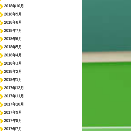
2018年10月
2018年9月
2018年8月
2018年7月
2018年6月
2018年5月
2018年4月
2018年3月
2018年2月
2018年1月
2017年12月
2017年11月
2017年10月
2017年9月
2017年8月
2017年7月