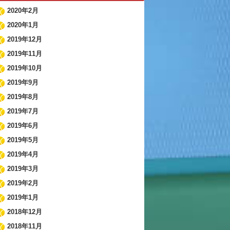
2020年2月
2020年1月
2019年12月
2019年11月
2019年10月
2019年9月
2019年8月
2019年7月
2019年6月
2019年5月
2019年4月
2019年3月
2019年2月
2019年1月
2018年12月
2018年11月