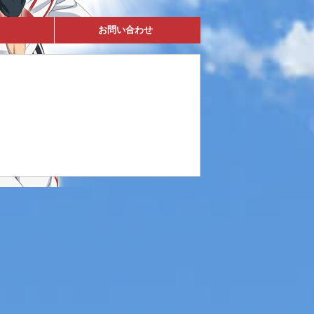
お問い合わせ