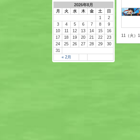
2026年8月
月
火
水
木
金
土
日
1
2
3
4
5
6
7
8
9
10
11
12
13
14
15
16
11（火）15
17
18
19
20
21
22
23
24
25
26
27
28
29
30
31
« 2月