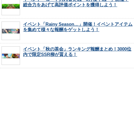
総合力をあげて高評価ポイントを獲得しよう！
イベント「Rainy Season…」開催！イベントアイテム
を集めて様々な報酬をゲットしよう！
イベント「秋の茶会」ランキング報酬まとめ！3000位
内で限定SSR柳が貰える！