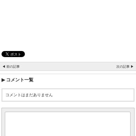
◀ 前の記事
次の記事 ▶
コメント一覧
コメントはまだありません