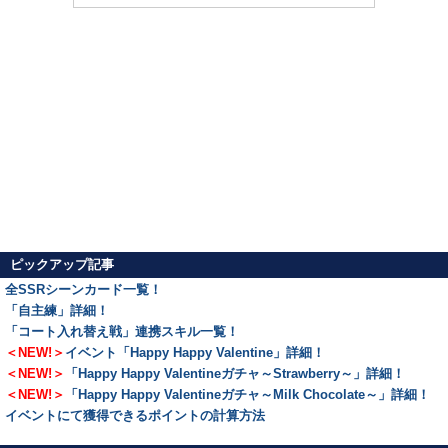
ピックアップ記事
全SSRシーンカード一覧！
「自主練」詳細！
「コート入れ替え戦」連携スキル一覧！
＜NEW!＞
イベント「Happy Happy Valentine」詳細！
＜NEW!＞
「Happy Happy Valentineガチャ～Strawberry～」詳細！
＜NEW!＞
「Happy Happy Valentineガチャ～Milk Chocolate～」詳細！
イベントにて獲得できるポイントの計算方法