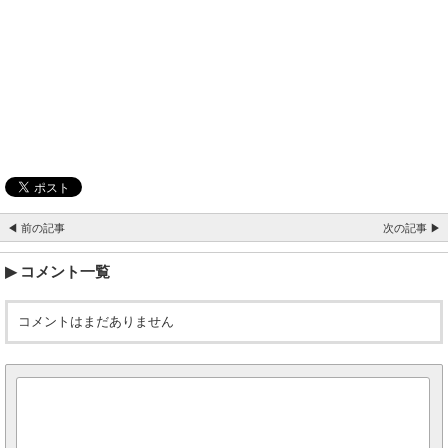
◀ 前の記事
次の記事 ▶
コメント一覧
コメントはまだありません