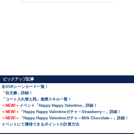
ピックアップ記事
全SSRシーンカード一覧！
「自主練」詳細！
「コート入れ替え戦」連携スキル一覧！
＜NEW!＞
イベント「Happy Happy Valentine」詳細！
＜NEW!＞
「Happy Happy Valentineガチャ～Strawberry～」詳細！
＜NEW!＞
「Happy Happy Valentineガチャ～Milk Chocolate～」詳細！
イベントにて獲得できるポイントの計算方法