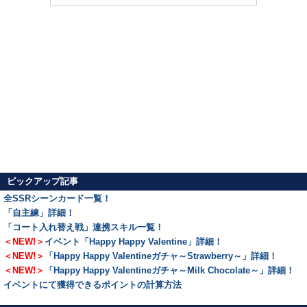
ピックアップ記事
全SSRシーンカード一覧！
「自主練」詳細！
「コート入れ替え戦」連携スキル一覧！
＜NEW!＞
イベント「Happy Happy Valentine」詳細！
＜NEW!＞
「Happy Happy Valentineガチャ～Strawberry～」詳細！
＜NEW!＞
「Happy Happy Valentineガチャ～Milk Chocolate～」詳細！
イベントにて獲得できるポイントの計算方法