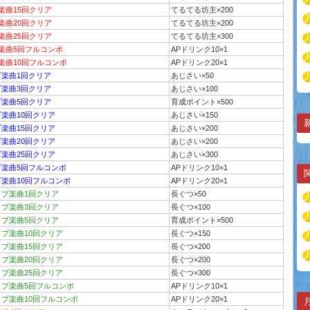
楽曲15回クリア
てるてる坊主×200
楽曲20回クリア
てるてる坊主×200
楽曲25回クリア
てるてる坊主×300
プ楽曲5回フルコンボ
APドリンク10×1
楽曲10回フルコンボ
APドリンク20×1
プ楽曲1回クリア
あじさい×50
プ楽曲3回クリア
あじさい×100
プ楽曲5回クリア
育成ポイント×500
プ楽曲10回クリア
あじさい×150
プ楽曲15回クリア
あじさい×200
プ楽曲20回クリア
あじさい×200
プ楽曲25回クリア
あじさい×300
プ楽曲5回フルコンボ
APドリンク10×1
プ楽曲10回フルコンボ
APドリンク20×1
イプ楽曲1回クリア
長ぐつ×50
イプ楽曲3回クリア
長ぐつ×100
イプ楽曲5回クリア
育成ポイント×500
イプ楽曲10回クリア
長ぐつ×150
イプ楽曲15回クリア
長ぐつ×200
イプ楽曲20回クリア
長ぐつ×200
イプ楽曲25回クリア
長ぐつ×300
イプ楽曲5回フルコンボ
APドリンク10×1
イプ楽曲10回フルコンボ
APドリンク20×1