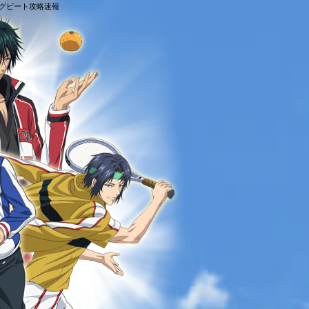
ングビート攻略速報