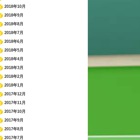
2018年10月
2018年9月
2018年8月
2018年7月
2018年6月
2018年5月
2018年4月
2018年3月
2018年2月
2018年1月
2017年12月
2017年11月
2017年10月
2017年9月
2017年8月
2017年7月