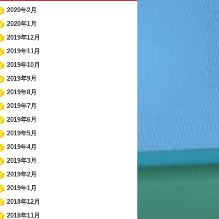
2020年2月
2020年1月
2019年12月
2019年11月
2019年10月
2019年9月
2019年8月
2019年7月
2019年6月
2019年5月
2019年4月
2019年3月
2019年2月
2019年1月
2018年12月
2018年11月