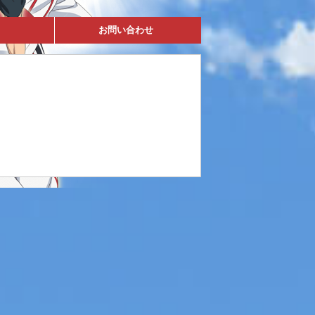
お問い合わせ