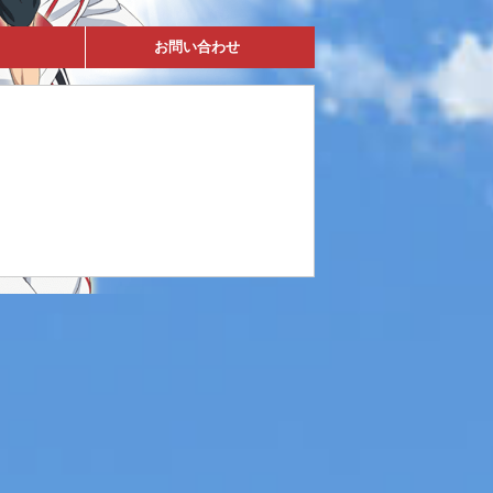
お問い合わせ