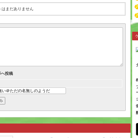
トはまだありません
事へ投稿