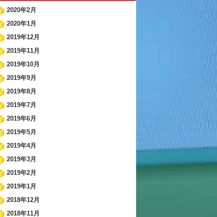
2020年2月
2020年1月
2019年12月
2019年11月
2019年10月
2019年9月
2019年8月
2019年7月
2019年6月
2019年5月
2019年4月
2019年3月
2019年2月
2019年1月
2018年12月
2018年11月