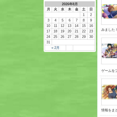
2026年8月
月
火
水
木
金
土
日
1
2
3
4
5
6
7
8
9
10
11
12
13
14
15
16
みました！
17
18
19
20
21
22
23
24
25
26
27
28
29
30
31
« 2月
ゲームをプ
情報をまと