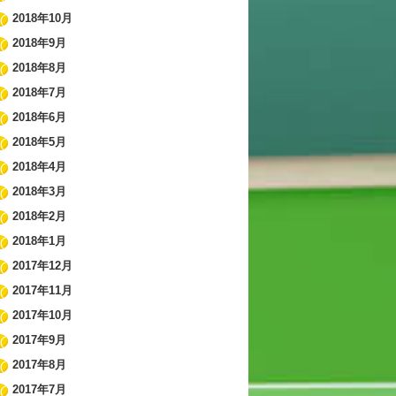
2018年10月
2018年9月
2018年8月
2018年7月
2018年6月
2018年5月
2018年4月
2018年3月
2018年2月
2018年1月
2017年12月
2017年11月
2017年10月
2017年9月
2017年8月
2017年7月