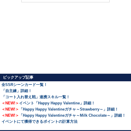
ピックアップ記事
全SSRシーンカード一覧！
「自主練」詳細！
「コート入れ替え戦」連携スキル一覧！
＜NEW!＞
イベント「Happy Happy Valentine」詳細！
＜NEW!＞
「Happy Happy Valentineガチャ～Strawberry～」詳細！
＜NEW!＞
「Happy Happy Valentineガチャ～Milk Chocolate～」詳細！
イベントにて獲得できるポイントの計算方法