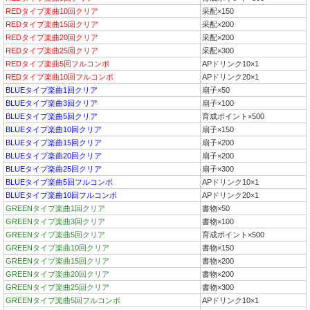
REDタイプ楽曲10回クリア
采配×150
REDタイプ楽曲15回クリア
采配×200
REDタイプ楽曲20回クリア
采配×200
REDタイプ楽曲25回クリア
采配×300
REDタイプ楽曲5回フルコンボ
APドリンク10×1
REDタイプ楽曲10回フルコンボ
APドリンク20×1
BLUEタイプ楽曲1回クリア
扇子×50
BLUEタイプ楽曲3回クリア
扇子×100
BLUEタイプ楽曲5回クリア
育成ポイント×500
BLUEタイプ楽曲10回クリア
扇子×150
BLUEタイプ楽曲15回クリア
扇子×200
BLUEタイプ楽曲20回クリア
扇子×200
BLUEタイプ楽曲25回クリア
扇子×300
BLUEタイプ楽曲5回フルコンボ
APドリンク10×1
BLUEタイプ楽曲10回フルコンボ
APドリンク20×1
GREENタイプ楽曲1回クリア
書物×50
GREENタイプ楽曲3回クリア
書物×100
GREENタイプ楽曲5回クリア
育成ポイント×500
GREENタイプ楽曲10回クリア
書物×150
GREENタイプ楽曲15回クリア
書物×200
GREENタイプ楽曲20回クリア
書物×200
GREENタイプ楽曲25回クリア
書物×300
GREENタイプ楽曲5回フルコンボ
APドリンク10×1