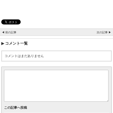
◀ 前の記事
次の記事 ▶
コメント一覧
コメントはまだありません
この記事へ投稿