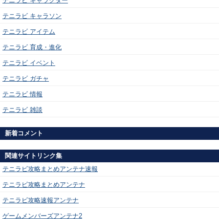
テニラビ キャラクター
テニラビ キャラソン
テニラビ アイテム
テニラビ 育成・進化
テニラビ イベント
テニラビ ガチャ
テニラビ 情報
テニラビ 雑談
新着コメント
関連サイトリンク集
テニラビ攻略まとめアンテナ速報
テニラビ攻略まとめアンテナ
テニラビ攻略速報アンテナ
ゲームメンバーズアンテナ2