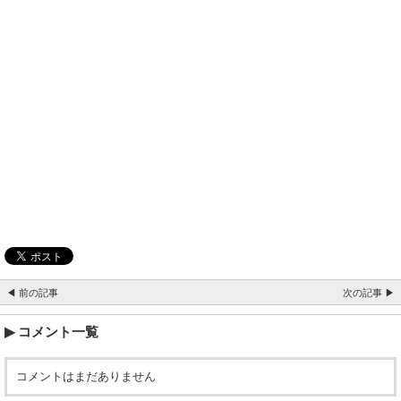
◀ 前の記事
次の記事 ▶
コメント一覧
コメントはまだありません