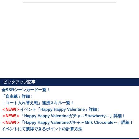
ピックアップ記事
全SSRシーンカード一覧！
「自主練」詳細！
「コート入れ替え戦」連携スキル一覧！
＜NEW!＞
イベント「Happy Happy Valentine」詳細！
＜NEW!＞
「Happy Happy Valentineガチャ～Strawberry～」詳細！
＜NEW!＞
「Happy Happy Valentineガチャ～Milk Chocolate～」詳細！
イベントにて獲得できるポイントの計算方法