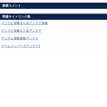
新着コメント
関連サイトリンク集
テニラビ攻略まとめアンテナ速報
テニラビ攻略まとめアンテナ
テニラビ攻略速報アンテナ
ゲームメンバーズアンテナ2