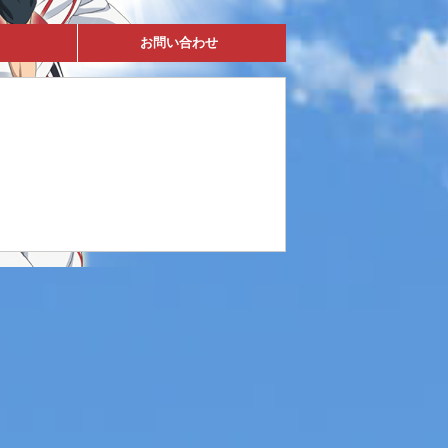
お問い合わせ