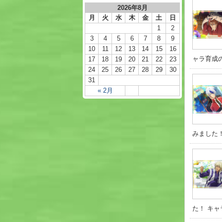
2026年8月
月
火
水
木
金
土
日
1
2
3
4
5
6
7
8
9
10
11
12
13
14
15
16
ャラ育成の参
17
18
19
20
21
22
23
24
25
26
27
28
29
30
31
« 2月
みました！
た！ キャ