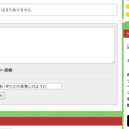
トはまだありません
事へ投稿