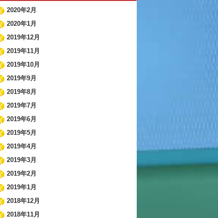
2020年2月
2020年1月
2019年12月
2019年11月
2019年10月
2019年9月
2019年8月
2019年7月
2019年6月
2019年5月
2019年4月
2019年3月
2019年2月
2019年1月
2018年12月
2018年11月