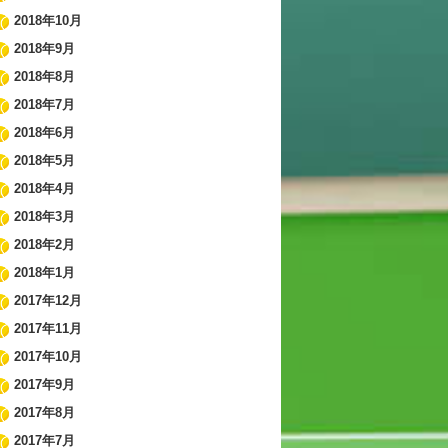
2018年10月
2018年9月
2018年8月
2018年7月
2018年6月
2018年5月
2018年4月
2018年3月
2018年2月
2018年1月
2017年12月
2017年11月
2017年10月
2017年9月
2017年8月
2017年7月