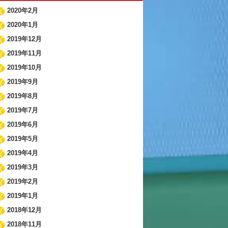
2020年2月
2020年1月
2019年12月
2019年11月
2019年10月
2019年9月
2019年8月
2019年7月
2019年6月
2019年5月
2019年4月
2019年3月
2019年2月
2019年1月
2018年12月
2018年11月