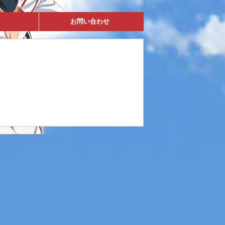
お問い合わせ