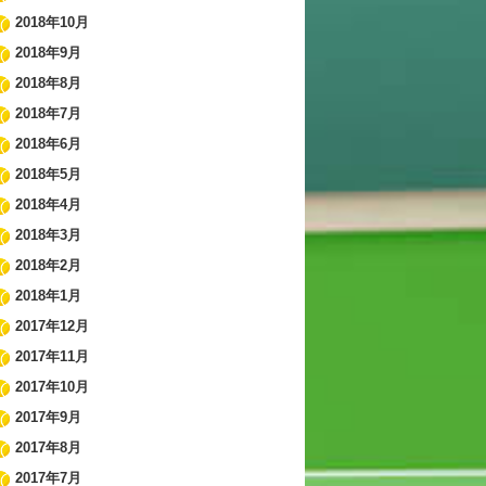
2018年10月
2018年9月
2018年8月
2018年7月
2018年6月
2018年5月
2018年4月
2018年3月
2018年2月
2018年1月
2017年12月
2017年11月
2017年10月
2017年9月
2017年8月
2017年7月