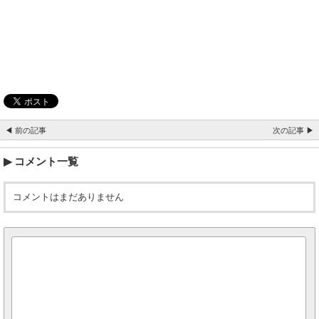
◀ 前の記事
次の記事 ▶
コメント一覧
コメントはまだありません