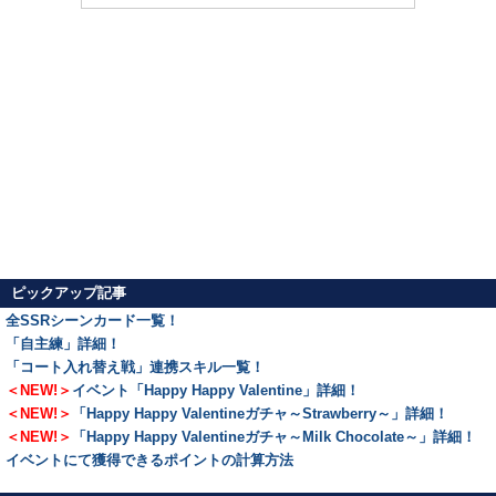
ピックアップ記事
全SSRシーンカード一覧！
「自主練」詳細！
「コート入れ替え戦」連携スキル一覧！
＜NEW!＞
イベント「Happy Happy Valentine」詳細！
＜NEW!＞
「Happy Happy Valentineガチャ～Strawberry～」詳細！
＜NEW!＞
「Happy Happy Valentineガチャ～Milk Chocolate～」詳細！
イベントにて獲得できるポイントの計算方法