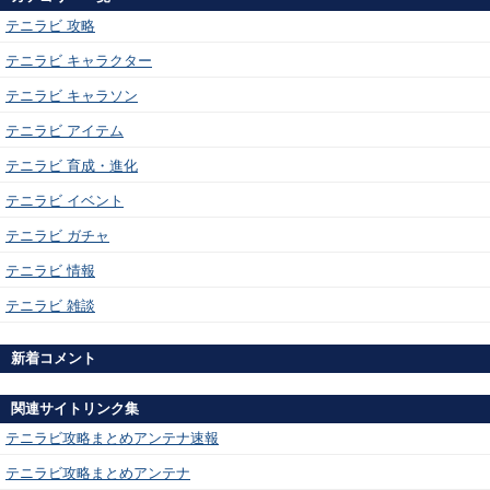
テニラビ 攻略
テニラビ キャラクター
テニラビ キャラソン
テニラビ アイテム
テニラビ 育成・進化
テニラビ イベント
テニラビ ガチャ
テニラビ 情報
テニラビ 雑談
新着コメント
関連サイトリンク集
テニラビ攻略まとめアンテナ速報
テニラビ攻略まとめアンテナ