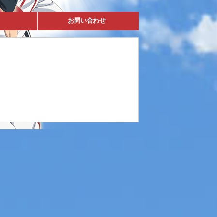
お問い合わせ