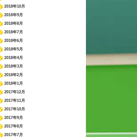
2018年10月
2018年9月
2018年8月
2018年7月
2018年6月
2018年5月
2018年4月
2018年3月
2018年2月
2018年1月
2017年12月
2017年11月
2017年10月
2017年9月
2017年8月
2017年7月