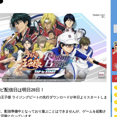
ビ配信日は明日28日！
の王子様 ライジングビートの先行ダウンロードが本日よりスタートしま
は、配信準備中となっており遊ぶことはできませんが、ゲームを起動さ
は可能となっています