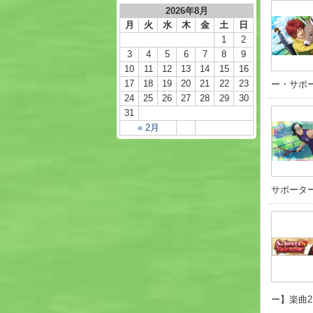
2026年8月
月
火
水
木
金
土
日
1
2
3
4
5
6
7
8
9
10
11
12
13
14
15
16
17
18
19
20
21
22
23
ー・サポー
24
25
26
27
28
29
30
31
« 2月
サポーター
ー】楽曲2