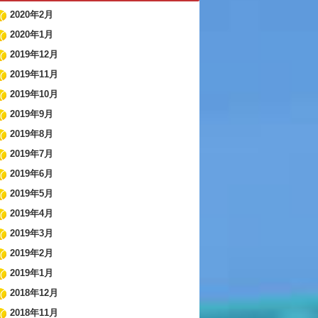
2020年2月
2020年1月
2019年12月
2019年11月
2019年10月
2019年9月
2019年8月
2019年7月
2019年6月
2019年5月
2019年4月
2019年3月
2019年2月
2019年1月
2018年12月
2018年11月