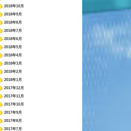
2018年10月
2018年9月
2018年8月
2018年7月
2018年6月
2018年5月
2018年4月
2018年3月
2018年2月
2018年1月
2017年12月
2017年11月
2017年10月
2017年9月
2017年8月
2017年7月