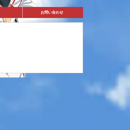
お問い合わせ