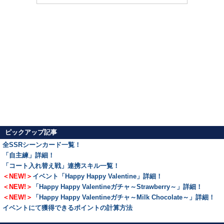
ピックアップ記事
全SSRシーンカード一覧！
「自主練」詳細！
「コート入れ替え戦」連携スキル一覧！
＜NEW!＞
イベント「Happy Happy Valentine」詳細！
＜NEW!＞
「Happy Happy Valentineガチャ～Strawberry～」詳細！
＜NEW!＞
「Happy Happy Valentineガチャ～Milk Chocolate～」詳細！
イベントにて獲得できるポイントの計算方法