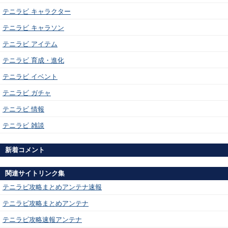
テニラビ キャラクター
テニラビ キャラソン
テニラビ アイテム
テニラビ 育成・進化
テニラビ イベント
テニラビ ガチャ
テニラビ 情報
テニラビ 雑談
新着コメント
関連サイトリンク集
テニラビ攻略まとめアンテナ速報
テニラビ攻略まとめアンテナ
テニラビ攻略速報アンテナ