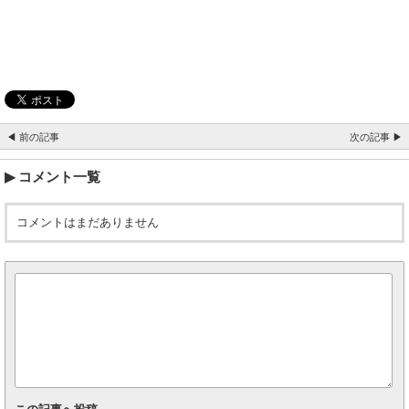
◀ 前の記事
次の記事 ▶
コメント一覧
コメントはまだありません