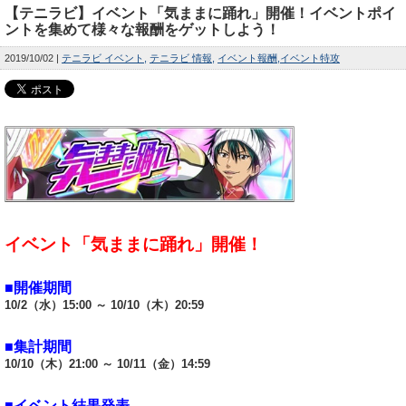
【テニラビ】イベント「気ままに踊れ」開催！イベントポイ
ントを集めて様々な報酬をゲットしよう！
2019/10/02
テニラビ イベント
テニラビ 情報
イベント報酬
イベント特攻
イベント「気ままに踊れ」開催！
■開催期間
10/2（水）15:00 ～ 10/10（木）20:59
■集計期間
10/10（木）21:00 ～ 10/11（金）14:59
■イベント結果発表