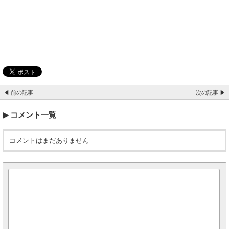
◀ 前の記事
次の記事 ▶
コメント一覧
コメントはまだありません