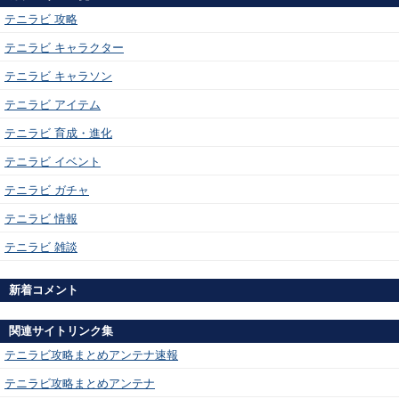
テニラビ 攻略
テニラビ キャラクター
テニラビ キャラソン
テニラビ アイテム
テニラビ 育成・進化
テニラビ イベント
テニラビ ガチャ
テニラビ 情報
テニラビ 雑談
新着コメント
関連サイトリンク集
テニラビ攻略まとめアンテナ速報
テニラビ攻略まとめアンテナ