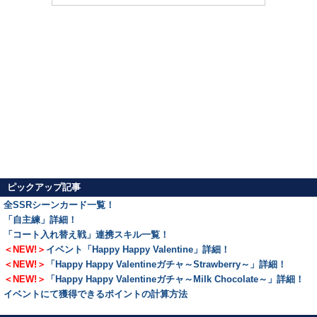
ピックアップ記事
全SSRシーンカード一覧！
「自主練」詳細！
「コート入れ替え戦」連携スキル一覧！
＜NEW!＞
イベント「Happy Happy Valentine」詳細！
＜NEW!＞
「Happy Happy Valentineガチャ～Strawberry～」詳細！
＜NEW!＞
「Happy Happy Valentineガチャ～Milk Chocolate～」詳細！
イベントにて獲得できるポイントの計算方法