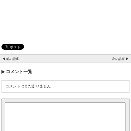
◀ 前の記事
次の記事 ▶
コメント一覧
コメントはまだありません