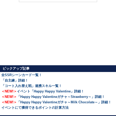
ピックアップ記事
全SSRシーンカード一覧！
「自主練」詳細！
「コート入れ替え戦」連携スキル一覧！
＜NEW!＞
イベント「Happy Happy Valentine」詳細！
＜NEW!＞
「Happy Happy Valentineガチャ～Strawberry～」詳細！
＜NEW!＞
「Happy Happy Valentineガチャ～Milk Chocolate～」詳細！
イベントにて獲得できるポイントの計算方法