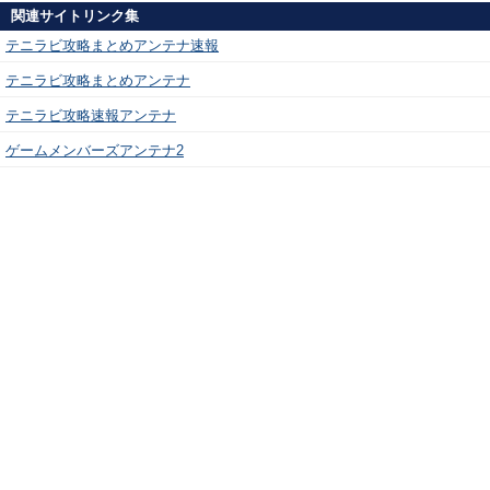
関連サイトリンク集
テニラビ攻略まとめアンテナ速報
テニラビ攻略まとめアンテナ
テニラビ攻略速報アンテナ
ゲームメンバーズアンテナ2