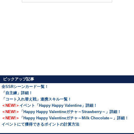
ピックアップ記事
全SSRシーンカード一覧！
「自主練」詳細！
「コート入れ替え戦」連携スキル一覧！
＜NEW!＞
イベント「Happy Happy Valentine」詳細！
＜NEW!＞
「Happy Happy Valentineガチャ～Strawberry～」詳細！
＜NEW!＞
「Happy Happy Valentineガチャ～Milk Chocolate～」詳細！
イベントにて獲得できるポイントの計算方法