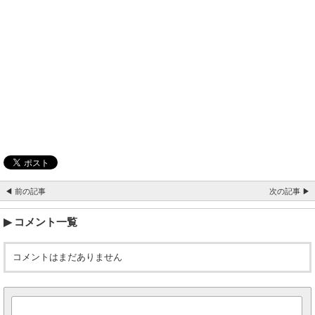
◀ 前の記事
次の記事 ▶
コメント一覧
コメントはまだありません